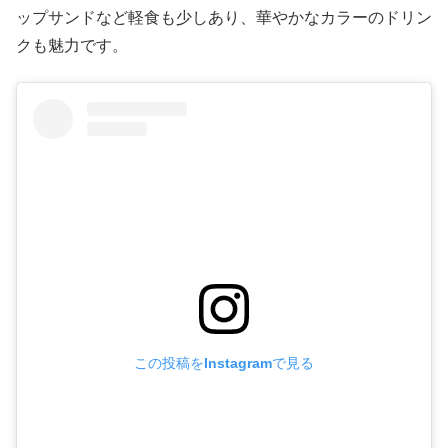
ップサンドなど軽食も少しあり、華やかなカラーのドリン
クも魅力です。
この投稿をInstagramで見る