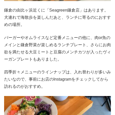
鎌倉の由比ヶ浜近くに「Seagreen鎌倉店」はあります。
犬連れで海散歩を楽しんだあと、ランチに寄るのにおすす
めの場所。
バーガーやオムライスなど定番メニューの他に、肉or魚の
メインと鎌倉野菜が楽しめるランチプレート、さらにお肉
欲を満たせる大豆ミートと豆腐のメンチカツが入ったヴィ
ーガンプレートもありました。
四季折々メニューのラインナップは、入れ替わりが多いみ
たいなので、事前にお店のInstagramをチェックしてから
訪れるのがおすすめ。