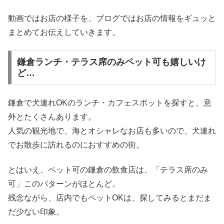
動画ではお店の様子を、ブログではお店の情報をギュッと
まとめてお伝えしていきます。
鎌倉ランチ・テラス席のみペット可も嬉しいけ
ど…
鎌倉で犬連れOKのランチ・カフェスポットを探すと、意
外とたくさんあります。
人気の観光地で、海とオシャレなお店も多いので、犬連れ
でお散歩に訪れるのにおすすめの街。
とはいえ、ペット可の鎌倉の飲食店は、「テラス席のみ
可」このパターンがほとんど。
残念ながら、店内でもペットOKは、探してみるとまだま
だ少ない印象。