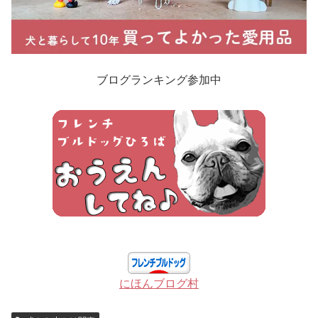
ブログランキング参加中
にほんブログ村