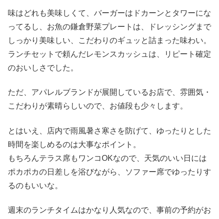
味はどれも美味しくて、バーガーはドカーンとタワーにな
ってるし、お魚の鎌倉野菜プレートは、ドレッシングまで
しっかり美味しい、こだわりのギュッと詰まった味わい。
ランチセットで頼んだレモンスカッシュは、リピート確定
のおいしさでした。
ただ、アパレルブランドが展開しているお店で、雰囲気・
こだわりが素晴らしいので、お値段も少々します。
とはいえ、店内で雨風暑さ寒さを防げて、ゆったりとした
時間を楽しめるのは大事なポイント。
もちろんテラス席もワンコOKなので、天気のいい日には
ポカポカの日差しを浴びながら、ソファー席でゆったりす
るのもいいな。
週末のランチタイムはかなり人気なので、事前の予約がお