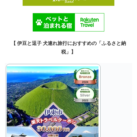
【 伊豆と逗子 犬連れ旅行におすすめの「ふるさと納
税」】