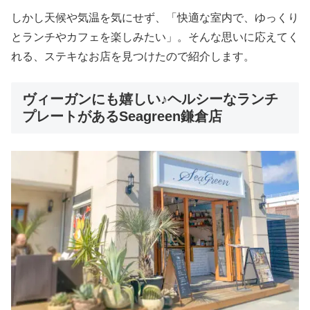
しかし天候や気温を気にせず、「快適な室内で、ゆっくり
とランチやカフェを楽しみたい」。そんな思いに応えてく
れる、ステキなお店を見つけたので紹介します。
ヴィーガンにも嬉しい♪ヘルシーなランチ
プレートがあるSeagreen鎌倉店