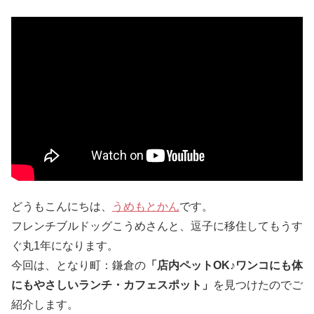
どうもこんにちは、
うめもとかん
です。
フレンチブルドッグこうめさんと、逗子に移住してもうす
ぐ丸1年になります。
今回は、となり町：鎌倉の
「店内ペットOK♪ワンコにも体
にもやさしいランチ・カフェスポット」
を見つけたのでご
紹介します。