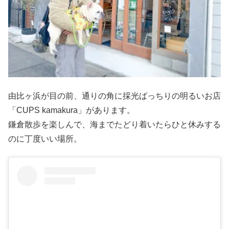
由比ヶ浜が目の前、通りの角に採光ばっちりの明るいお店
「CUPS kamakura」があります。
鎌倉散歩を楽しんで、海までたどり着いたらひと休みする
のに丁度いい場所。