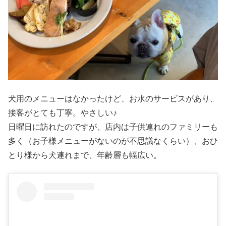
犬用のメニューはなかったけど、お水のサービスがあり、
接客がとても丁寧。やさしい♪
日曜日に訪れたのですが、店内は子供連れのファミリーも
多く（お子様メニューがないのが不思議なくらい）、おひ
とり様から犬連れまで、年齢層も幅広い。