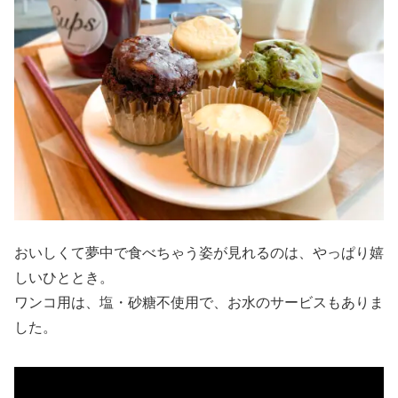
おいしくて夢中で食べちゃう姿が見れるのは、やっぱり嬉
しいひととき。
ワンコ用は、塩・砂糖不使用で、お水のサービスもありま
した。