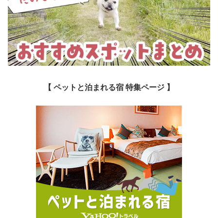
【 ペットと泊まれる宿 特集ページ 】