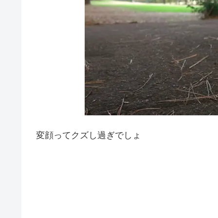
変顔ってクズし過ぎでしょ