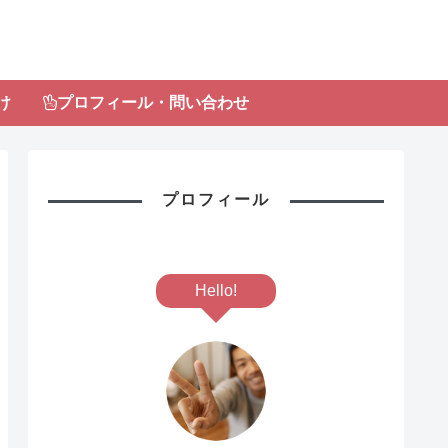
け
プロフィール・問い合わせ
プロフィール
Hello!