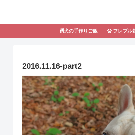
犬の手作りご飯
フレブル
2016.11.16-part2