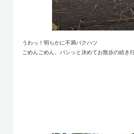
うわっ！明らかに不満バクハツ
ごめんごめん、バシッと決めてお散歩の続き行