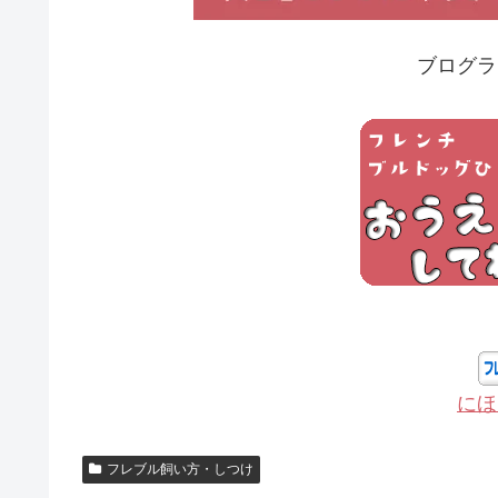
ブログラ
にほ
フレブル飼い方・しつけ