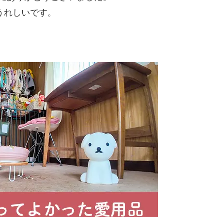
うれしいです。