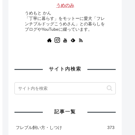
うめのみ
うめもと かん
「丁寧に暮らす」をモットーに愛犬「フレ
ンチブルドッグこうめさん」との暮らしを
ブログやYouTubeに綴っています。
サイト内検索
記事一覧
フレブル飼い方・しつけ
373