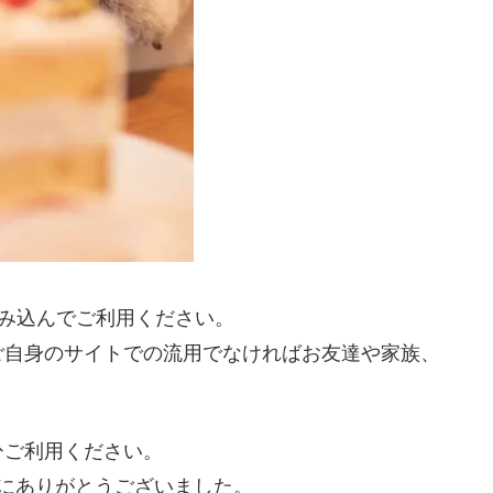
読み込んでご利用ください。
ご自身のサイトでの流用でなければお友達や家族、
ひご利用ください。
にありがとうございました。