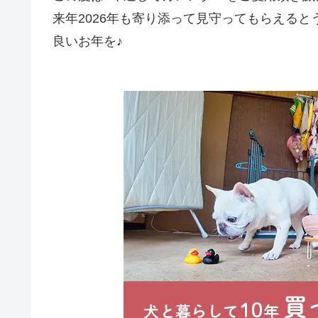
来年2026年も寄り添って見守ってもらえると
良いお年を♪