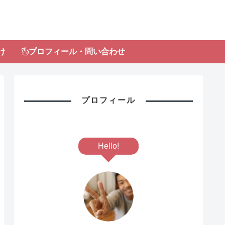
け
プロフィール・問い合わせ
プロフィール
Hello!