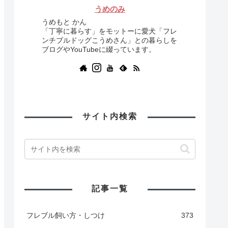
うめのみ
うめもと かん
「丁寧に暮らす」をモットーに愛犬「フレ
ンチブルドッグこうめさん」との暮らしを
ブログやYouTubeに綴っています。
サイト内検索
記事一覧
フレブル飼い方・しつけ
373