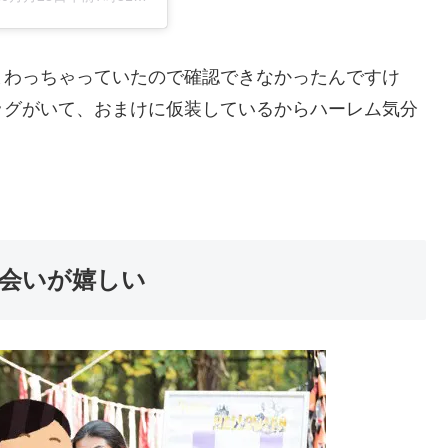
まわっちゃっていたので確認できなかったんですけ
ッグがいて、おまけに仮装しているからハーレム気分
会いが嬉しい