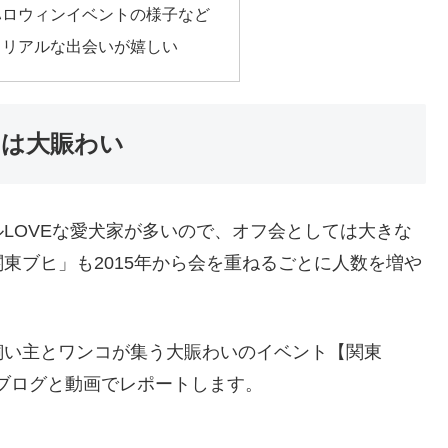
ハロウィンイベントの様子など
とリアルな出会いが嬉しい
は大賑わい
LOVEな愛犬家が多いので、オフ会としては大きな
東ブヒ」も2015年から会を重ねるごとに人数を増や
飼い主とワンコが集う大賑わいのイベント【関東
をブログと動画でレポートします。