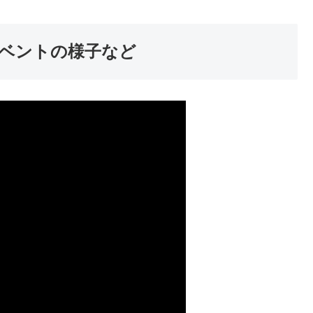
ベントの様子など