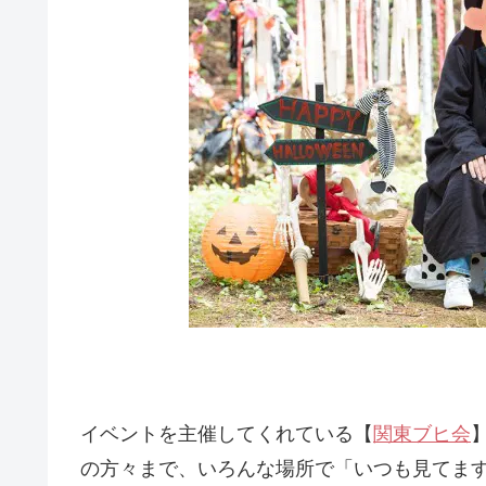
イベントを主催してくれている【
関東ブヒ会
の方々まで、いろんな場所で「いつも見てま