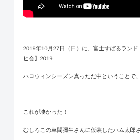
2019年10月27日（日）に、富士すばるラ
ヒ会】2019
ハロウィンシーズン真っただ中ということで、メ
これが凄かった！
むしろこの草間彌生さんに仮装したハム太郎