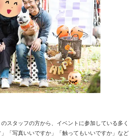
】のスタッフの方から、イベントに参加している多く
す」「写真いいですか」「触ってもいいですか」など