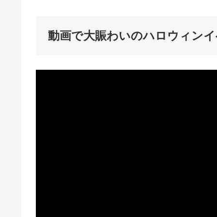
動画で大賑わいのハロウィンイ