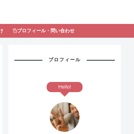
け
プロフィール・問い合わせ
プロフィール
Hello!