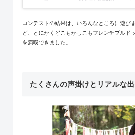
コンテストの結果は、いろんなところに遊び
ど、とにかくどこもかしこもフレンチブルド
を満喫できました。
たくさんの声掛けとリアルな出