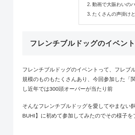
動画で大賑わいの
たくさんの声掛け
フレンチブルドッグのイベント
フレンチブルドッグのイベントって、フレブル
規模のものもたくさんあり、今回参加した「関
し近年では300頭オーバーが当たり前
そんなフレンチブルドッグを愛してやまない
BUHI】に初めて参加してみたのでその様子