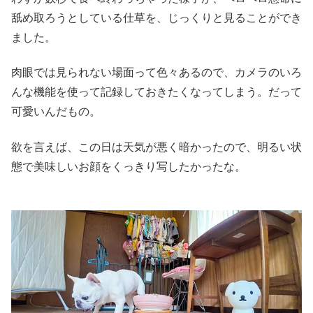
舐め取ろうとしている仕草を、じっくりと見ることができ
ました。
肉眼では見られない場面って色々あるので、カメラのいろ
んな機能を使って記録しておきたくなってしまう。だって
可愛いんだもの。
欲を言えば、この日は天気が悪く暗かったので、明るい状
態で美味しいお顔をくっきり写したかったな。