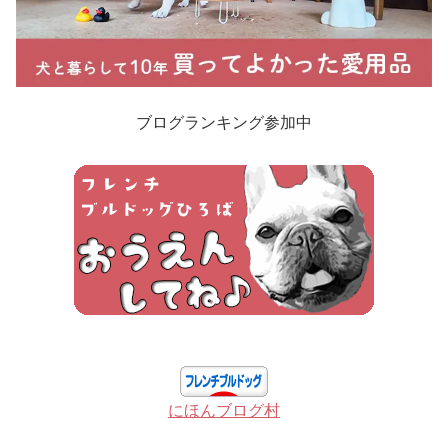
ブログランキング参加中
にほんブログ村