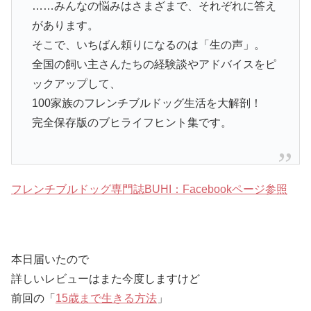
……みんなの悩みはさまざまで、それぞれに答え
があります。
そこで、いちばん頼りになるのは「生の声」。
全国の飼い主さんたちの経験談やアドバイスをピ
ックアップして、
100家族のフレンチブルドッグ生活を大解剖！
完全保存版のブヒライフヒント集です。
フレンチブルドッグ専門誌BUHI：Facebookページ参照
本日届いたので
詳しいレビューはまた今度しますけど
前回の「
15歳まで生きる方法
」