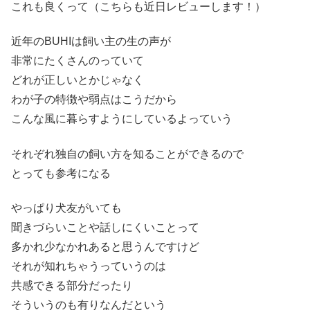
これも良くって（こちらも近日レビューします！）
近年のBUHIは飼い主の生の声が
非常にたくさんのっていて
どれが正しいとかじゃなく
わが子の特徴や弱点はこうだから
こんな風に暮らすようにしているよっていう
それぞれ独自の飼い方を知ることができるので
とっても参考になる
やっぱり犬友がいても
聞きづらいことや話しにくいことって
多かれ少なかれあると思うんですけど
それが知れちゃうっていうのは
共感できる部分だったり
そういうのも有りなんだという