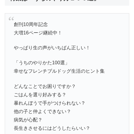
創刊10周年記念
大増16ページ継続中！
やっぱり生の声がいちばん正しい！
「うちのやりかた100選」
幸せなフレンチブルドッグ生活のヒント集
どんなことでお困りですか？
ごはんを選り好みする？
暴れんぼうで手がつけられない？
他の子と仲よくできない？
病気が心配？
長生きさせるにはどうしたらいい？