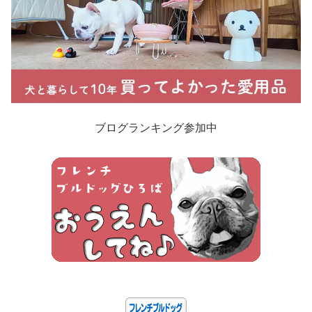
ブログランキング参加中