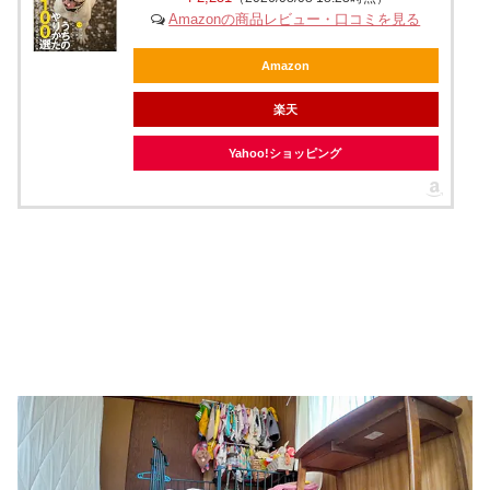
Amazonの商品レビュー・口コミを見る
Amazon
楽天
Yahoo!ショッピング