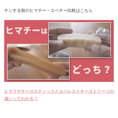
チンする前のヒマチー・エベチー比較はこちら
ヒマラヤチーズスティックとエベレストチーズトリーツの
違いってわかる？