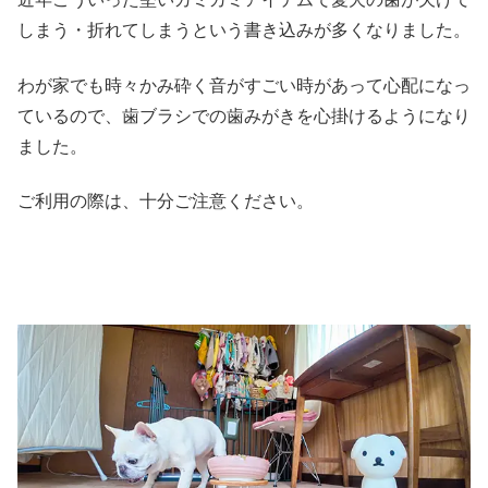
しまう・折れてしまうという書き込みが多くなりました。
わが家でも時々かみ砕く音がすごい時があって心配になっ
ているので、歯ブラシでの歯みがきを心掛けるようになり
ました。
ご利用の際は、十分ご注意ください。