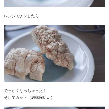
レンジでチンしたら
でっかくなっちゃった！
そしてカット（結構固い…）