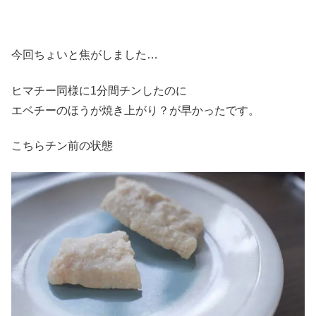
今回ちょいと焦がしました…
ヒマチー同様に1分間チンしたのに
エベチーのほうが焼き上がり？が早かったです。
こちらチン前の状態