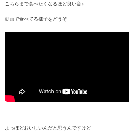
こちらまで食べたくなるほど良い音♪
動画で食べてる様子をどうぞ
よっぽどおいしいんだと思うんですけど