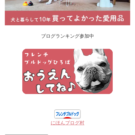
ブログランキング参加中
にほんブログ村