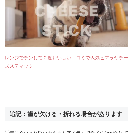
レンジでチンして２度おいしい口コミで人気ヒマラヤチー
ズスティック
追記：歯が欠ける・折れる場合があります
近年こういった堅いカミカミアイテムで愛犬の歯が欠けて