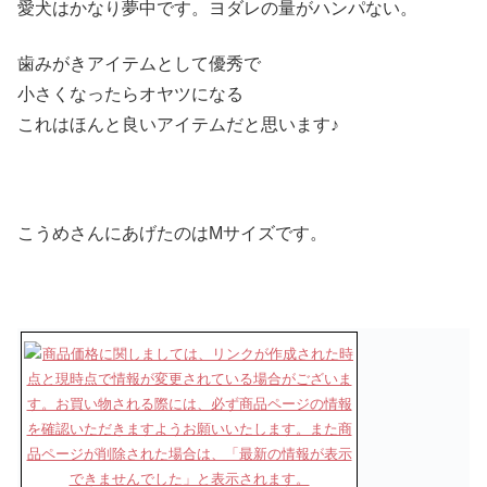
愛犬はかなり夢中です。ヨダレの量がハンパない。
歯みがきアイテムとして優秀で
小さくなったらオヤツになる
これはほんと良いアイテムだと思います♪
こうめさんにあげたのはMサイズです。