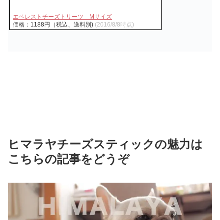
エベレストチーズトリーツ Mサイズ
価格：1188円（税込、送料別)
(2016/8/8時点)
ヒマラヤチーズスティックの魅力は
こちらの記事をどうぞ