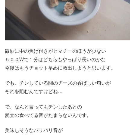
微妙に中の焦げ付きがヒマチーのほうが少ない
５００Wで１分はどちらもやっぱり長いのかな
今後はもうチョット早めに救出しようと思います。
でも、チンしている間のチーズの香ばしい匂いが
それを阻むんですけどね…
で、なんと言ってもチンしたあとの
愛犬の食べてる音がたまらないんです。
美味しそうなバリバリ音が