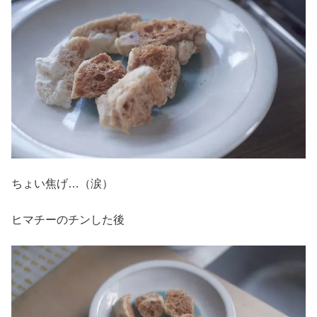
ちょい焦げ…（涙）
ヒマチーのチンした後