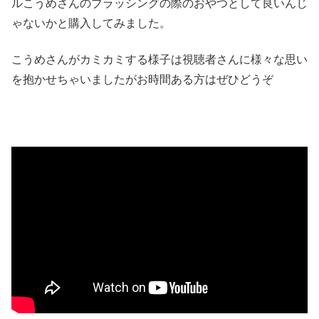
ルこうめさんのブラッシングの際のおやつとして良いんじ
ゃないかと購入してみました。
こうめさんがカミカミする様子は視聴者さんに様々な思い
を抱かせちゃいましたがお時間ある方はぜひどうぞ