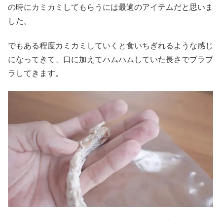
の時にカミカミしてもらうには最適のアイテムだと思いま
した。
でもある程度カミカミしていくと食いちぎれるような感じ
になってきて、口に加えてハムハムしていた長さでブラブ
ラしてきます。