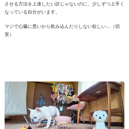
させる方法を上達したい訳じゃないのに、少しずつ上手く
なっている自分がいます。
マジで心臓に悪いから飲み込んだりしない欲しい…（切
実）