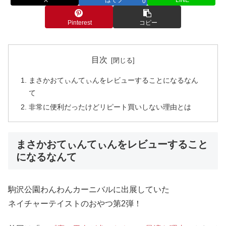
0
Pinterest
コピー
目次
まさかおてぃんてぃんをレビューすることになるなん
て
非常に便利だったけどリピート買いしない理由とは
まさかおてぃんてぃんをレビューすること
になるなんて
駒沢公園わんわんカーニバルに出展していた
ネイチャーテイストのおやつ第2弾！