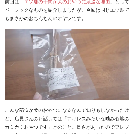
前回は「
エゾ鹿の干肉が犬のおやつに最適な理由
」として
ベーシックなものを紹介しましたが、今回は同じエゾ鹿で
もまさかのおちんちんのオヤツです。
こんな部位が犬のおやつになるなんて知りもしなかったけ
ど、店員さんのお話しでは「アキレスみたいな噛み心地の
カミカミおやつです」とのこと。長さがあったのでフレブ