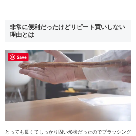
非常に便利だったけどリピート買いしない
理由とは
Save
とっても長くてしっかり固い形状だったのでブラッシング