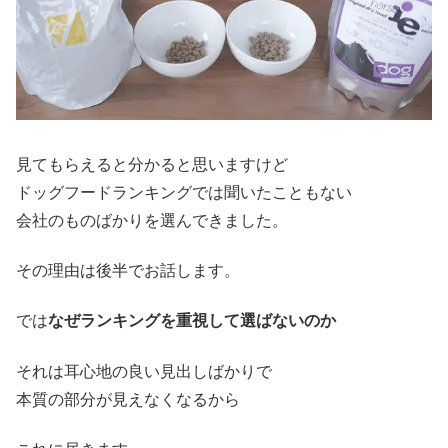
見てもらえると分かると思いますけど
ドッグフードランキングでは聞いたこともない
会社のものばかりを選んできました。
その理由は後半でお話します。
では
なぜランキングを重視して選ばないのか
それは耳心地の良い見出しばかりで
本質の部分が見えなくなるから