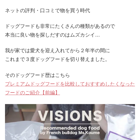
ネットの評判・口コミで物を買う時代
ドッグフードも非常にたくさんの種類があるので
本当に良い物を探しだすのはムズカシイ…
我が家では愛犬を迎え入れてから２年半の間に
これまで３度ドッグフードを切り替えました。
そのドッグフード歴はこちら
プレミアムドッグフードを比較しておすすめしたくなった
フードのご紹介【前編】