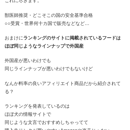
これに尽きます。
獣医師推奨・どこそこの国の安全基準合格
○○受賞・世界何十カ国で販売などなど…
おまけに
ランキングのサイトに掲載されているフードは
ほぼ同じようなラインナップで外国産
外国産が悪いわけでも
同じラインナップが悪いわけでもないけど
なんか料率の良いアフィリエイト商品だから紹介されて
る？
ランキングを発表しているのは
ほぼ犬の情報サイトで
同じような文言でおすすめしちゃってて