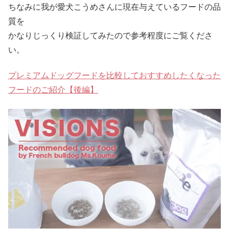
ちなみに我が愛犬こうめさんに現在与えているフードの品
質を
かなりじっくり検証してみたので参考程度にご覧くださ
い。
プレミアムドッグフードを比較しておすすめしたくなった
フードのご紹介【後編】