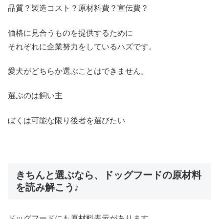
品質？製造コスト？原材料費？宣伝費？
価格に見合うものを提供するために
それぞれに企業努力をしているハズです。
愛犬がどちらか選ぶことはできません。
選ぶのは飼い主
ぼくは可能な限り後者を選びたい
きちんと選ぶなら、ドッグフードの原材料
を読み解こう♪
ドッグフードにも原材料表示があります