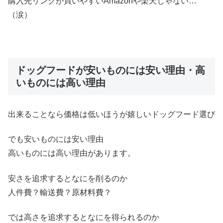
購入先リンクが買いやすいAmazonや楽天じゃない…
（涙）
ドッグフードが安いものには安い理由・高
いものには高い理由
出来ることなら価格は低いほうが嬉しいドッグフード選び
でも安いものには安い理由
高いものには高い理由があります。
安さを追求するとなにを削るのか
人件費？輸送費？原材料費？
では高さを追求するとなにを得られるのか