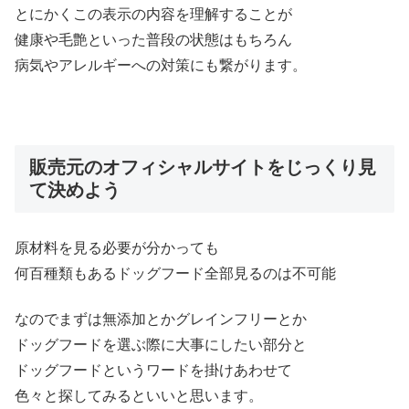
とにかくこの表示の内容を理解することが
健康や毛艶といった普段の状態はもちろん
病気やアレルギーへの対策にも繋がります。
販売元のオフィシャルサイトをじっくり見
て決めよう
原材料を見る必要が分かっても
何百種類もあるドッグフード全部見るのは不可能
なのでまずは無添加とかグレインフリーとか
ドッグフードを選ぶ際に大事にしたい部分と
ドッグフードというワードを掛けあわせて
色々と探してみるといいと思います。