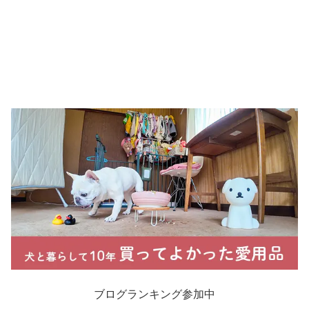
ブログランキング参加中