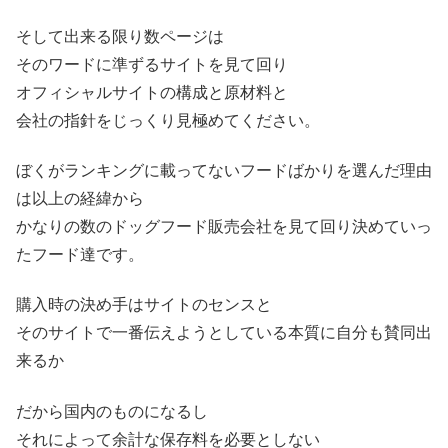
そして出来る限り数ページは
そのワードに準ずるサイトを見て回り
オフィシャルサイトの構成と原材料と
会社の指針をじっくり見極めてください。
ぼくがランキングに載ってないフードばかりを選んだ理由
は以上の経緯から
かなりの数のドッグフード販売会社を見て回り決めていっ
たフード達です。
購入時の決め手はサイトのセンスと
そのサイトで一番伝えようとしている本質に自分も賛同出
来るか
だから国内のものになるし
それによって余計な保存料を必要としない