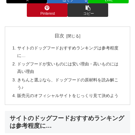
0
Pinterest
コピー
目次
サイトのドッグフードおすすめランキングは参考程度
に…
ドッグフードが安いものには安い理由・高いものには
高い理由
きちんと選ぶなら、ドッグフードの原材料を読み解こ
う♪
販売元のオフィシャルサイトをじっくり見て決めよう
サイトのドッグフードおすすめランキング
は参考程度に…