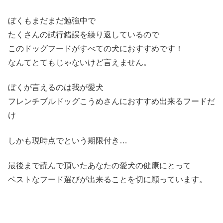
ぼくもまだまだ勉強中で
たくさんの試行錯誤を繰り返しているので
このドッグフードがすべての犬におすすめです！
なんてとてもじゃないけど言えません。
ぼくが言えるのは我が愛犬
フレンチブルドッグこうめさんにおすすめ出来るフードだ
け
しかも現時点でという期限付き…
最後まで読んで頂いたあなたの愛犬の健康にとって
ベストなフード選びが出来ることを切に願っています。