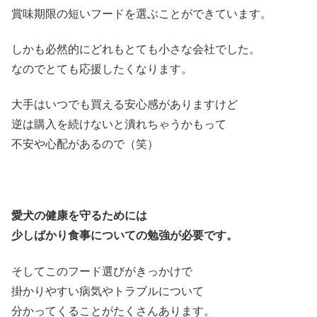
賞味期限の短いフードを選ぶことができています。
しかも必然的にどれもとても小さな会社でした。
なのでとても応援したくなります。
大手はいつでも買える安心感がありますけど
逆は購入を続けないと潰れちゃうかもって
不安や心配があるので（笑）
愛犬の健康を守るためには
少しばかり食事についての勉強が必要です。
そしてこのフード選びがきっかけで
掛かりやすい病気やトラブルについて
分かってくることがたくさんあります。