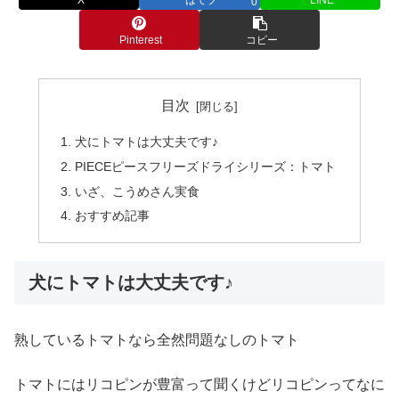
0
Pinterest
コピー
目次
犬にトマトは大丈夫です♪
PIECEピースフリーズドライシリーズ：トマト
いざ、こうめさん実食
おすすめ記事
犬にトマトは大丈夫です♪
熟しているトマトなら全然問題なしのトマト
トマトにはリコピンが豊富って聞くけどリコピンってなに