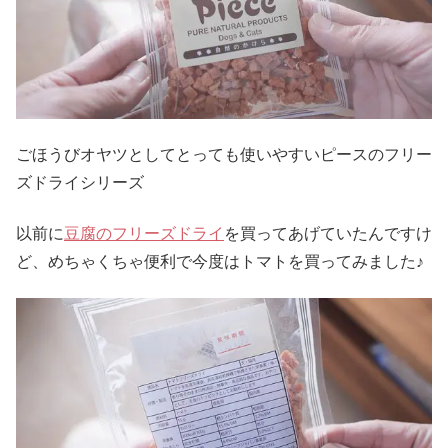
ごほうびオヤツとしてとっても使いやすいピースのフリー
ズドライシリーズ
以前に
豆腐のフリーズドライ
を買ってあげていたんですけ
ど、めちゃくちゃ便利で今度はトマトを買ってみました♪