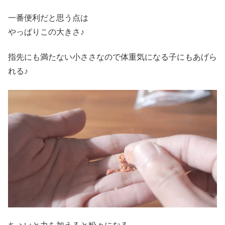
一番便利だと思う点は
やっぱりこの大きさ♪
指先にも満たない小ささなので体重気になる子にもあげら
れる♪