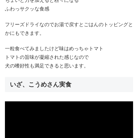
ちょいと力を加えると粉々になる
ふわっサクッな食感
フリーズドライなのでお湯で戻すとごはんのトッピングと
かにもできます。
一粒食べてみましたけど味はめっちゃトマト
トマトの旨味が凝縮された感じなので
犬の嗜好性も満足できると思います。
いざ、こうめさん実食