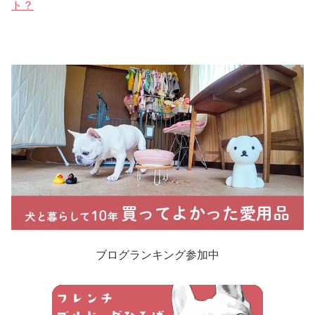
ト？
ブログランキング参加中