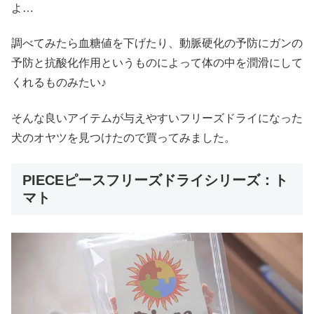
よ…
調べてみたら血糖値を下げたり、動脈硬化の予防にガンの
予防と抗酸化作用というものによって体の中を潤滑にして
くれるものみたい♪
そんな良いアイテムが与えやすいフリーズドライになった
犬のオヤツを見つけたので買ってみました。
PIECEピースフリーズドライシリーズ：ト
マト