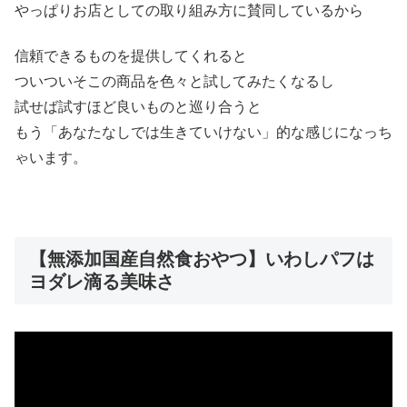
やっぱりお店としての取り組み方に賛同しているから
信頼できるものを提供してくれると
ついついそこの商品を色々と試してみたくなるし
試せば試すほど良いものと巡り合うと
もう「あなたなしでは生きていけない」的な感じになっち
ゃいます。
【無添加国産自然食おやつ】いわしパフは
ヨダレ滴る美味さ