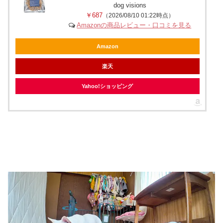
dog visions
￥687
（2026/08/10 01:22時点）
Amazonの商品レビュー・口コミを見る
Amazon
楽天
Yahoo!ショッピング