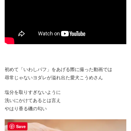
初めて「いわしパフ」をあげる際に撮った動画では
尋常じゃないヨダレが溢れ出た愛犬こうめさん
塩分を取りすぎないように
洗いにかけてあるとは言え
やはり香る磯の匂い
Save