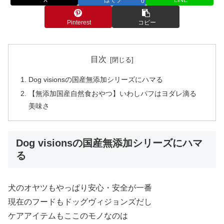
0
Pinterest
コピー
目次
Dog visionsの国産無添加シリーズにハマる
【無添加国産自然食おやつ】いわしパフはヨダレ滴る
美味さ
Dog visionsの国産無添加シリーズにハマ
る
犬のオヤツもやっぱり安心・安全が一番
現在のフードもドッグヴィジョンズだし
ケアアイテムもここのモノなのは