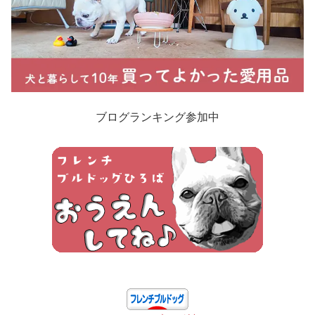
ブログランキング参加中