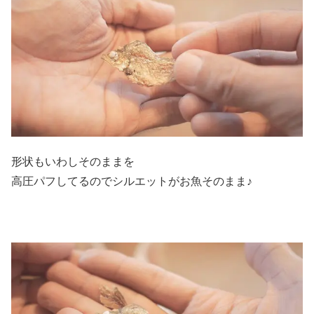
形状もいわしそのままを
高圧パフしてるのでシルエットがお魚そのまま♪