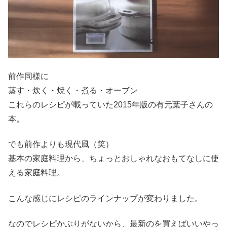
前作同様に
蒸す・炊く・焼く・煮る・オーブン
これらのレシピが載っていた2015年版の有元葉子さんの
本。
でも前作よりも現代風（笑）
基本の家庭料理から、ちょっとおしゃれなおもてなしに使
える家庭料理。
こんな感じにレシピのラインナップが変わりました。
なのでレシピかぶりがないから、最新のを買えばいいやっ