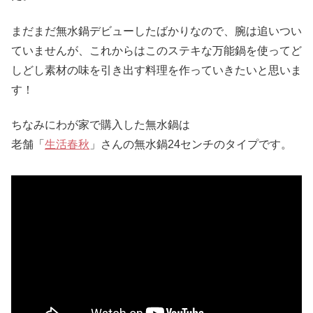
まだまだ無水鍋デビューしたばかりなので、腕は追いつい
ていませんが、これからはこのステキな万能鍋を使ってど
しどし素材の味を引き出す料理を作っていきたいと思いま
す！
ちなみにわが家で購入した無水鍋は
老舗「
生活春秋
」さんの無水鍋24センチのタイプです。