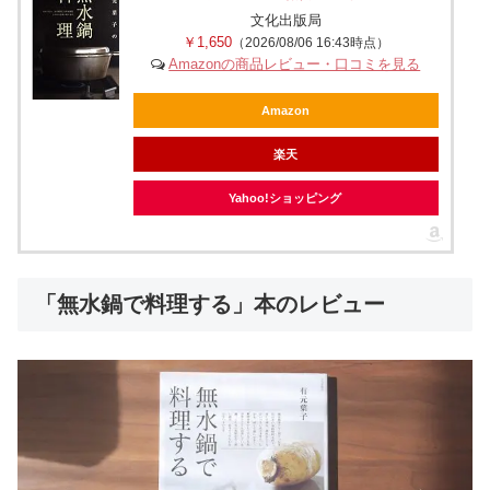
文化出版局
￥1,650
（2026/08/06 16:43時点）
Amazonの商品レビュー・口コミを見る
Amazon
楽天
Yahoo!ショッピング
「無水鍋で料理する」本のレビュー