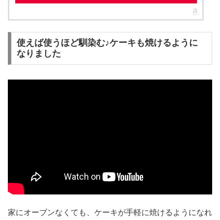
使えば使うほど馴染む♪ケーキも焼けるように
なりました
家にオーブンなくても、ケーキが手軽に焼けるようになれ