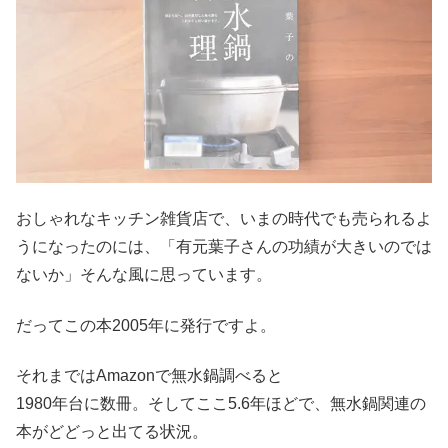
おしゃれなキッチン雑貨店で、いまの時代でも売られるよ
うになったのには、「有元葉子さんの功績が大きいのでは
ないか」そんな風に思っています。
だってこの本2005年に発行ですよ。
それまではAmazonで無水鍋調べると
1980年台に数冊。そしてここ5.6年ほどで、無水鍋関連の
本がどどっと出てる状況。