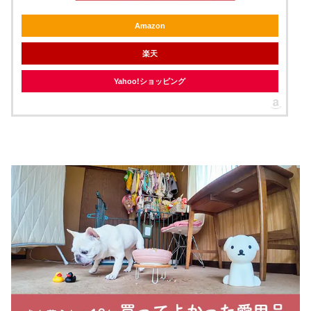
Amazon
楽天
Yahoo!ショッピング