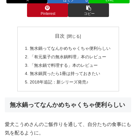
0
Pinterest
コピー
目次
無水鍋ってなんかめちゃくちゃ便利らしい
「有元葉子の無水鍋料理」本のレビュー
「無水鍋で料理する」本のレビュー
無水鍋買ったら1冊は持っておきたい
2018年追記：新シリーズ発売♪
無水鍋ってなんかめちゃくちゃ便利らしい
愛犬こうめさんのご飯作りを通して、自分たちの食事にも
気を配るように。