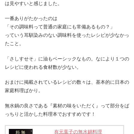
は見やすいと感じました。
一番ありがたかったのは
「その調味料って普通の家庭にも常備あるもの？」
っていう耳馴染みのない調味料を使ったレシピが少なかっ
たこと。
「さしすせそ」に油もベーシックなもの。なにより１つの
レシピに使われる食材数が少ない。
おまけに掲載されているレシピの数々は、基本的に日本の
家庭料理ばかり。
無水鍋の良さである『素材の味をいただく』って部分をば
っちりと活かした料理本でおすすめです！
有元葉子の無水鍋料理