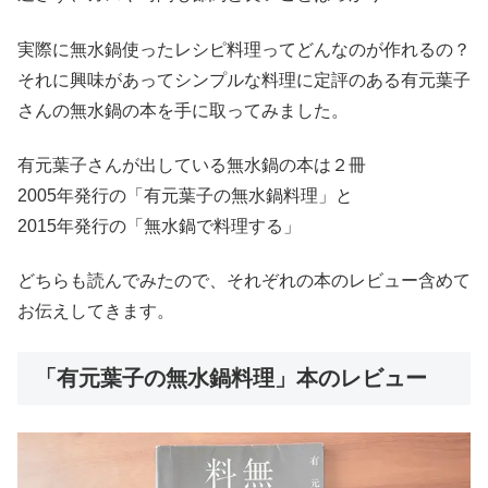
実際に無水鍋使ったレシピ料理ってどんなのが作れるの？
それに興味があってシンプルな料理に定評のある有元葉子
さんの無水鍋の本を手に取ってみました。
有元葉子さんが出している無水鍋の本は２冊
2005年発行の「有元葉子の無水鍋料理」と
2015年発行の「無水鍋で料理する」
どちらも読んでみたので、それぞれの本のレビュー含めて
お伝えしてきます。
「有元葉子の無水鍋料理」本のレビュー