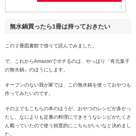
無水鍋買ったら1冊は持っておきたい
この２冊図書館で借りて読んでみました。
で、これからAmazonでポチるのは、やっぱり「有元葉子
の無水鍋」のほうにします。
オーブンのない我が家では、この無水鍋を使っておやつも
作ってみたいのです。
その上でもこちらの本のほうが、おやつのレシピが多かっ
たし、なによりも定番の料理にできそうなレシピがたくさ
ん載っていたので使う頻度的にこちらがいいなと決めまし
た。