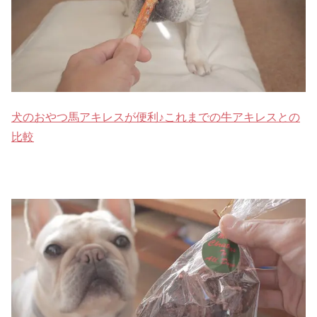
犬のおやつ馬アキレスが便利♪これまでの牛アキレスとの
比較