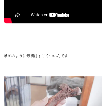
動画のように最初はすごくいいんです