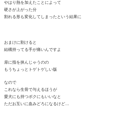
やはり熱を加えたことによって
硬さが上がった分
割れる形も変化してしまったという結果に
おまけに割けると
結構持ってる手が痛いんですよ
扉に指を挟んじゃうのの
もうちょっとトゲトゲしい版
なので
これなら生骨で与えるほうが
愛犬にも持つボクにもいいなと
ただお互いに血みどろになるけど…