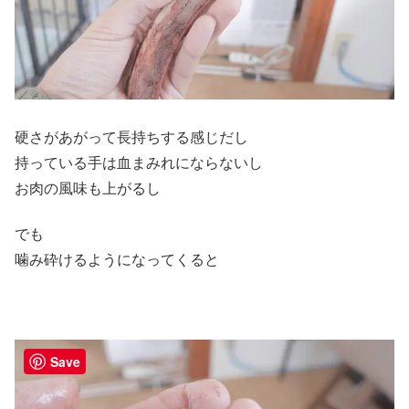
硬さがあがって長持ちする感じだし
持っている手は血まみれにならないし
お肉の風味も上がるし
でも
噛み砕けるようになってくると
Save