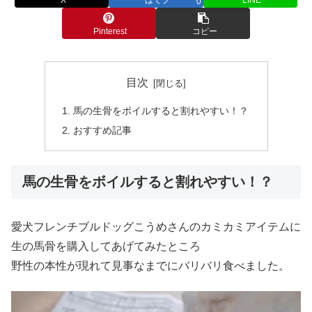
0
Pinterest
コピー
目次
馬の生骨をボイルすると割れやすい！？
おすすめ記事
馬の生骨をボイルすると割れやすい！？
愛犬フレンチブルドッグこうめさんのカミカミアイテムに
生の馬骨を購入してあげてみたところ
野性の本性が現れて見事なまでにバリバリ食べました。