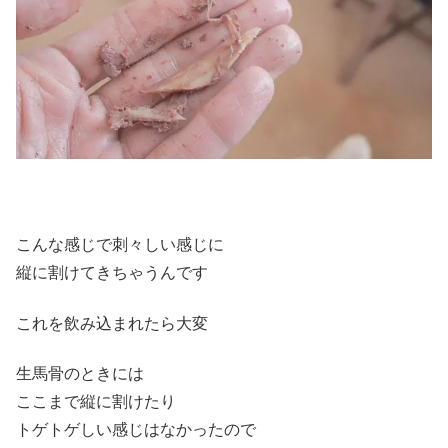
こんな感じで刺々しい感じに
縦に割けてきちゃうんです
これを飲み込まれたら大変
生馬骨のときには
ここまで縦に割けたり
トゲトゲしい感じはなかったので