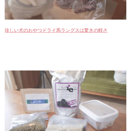
珍しい犬のおやつドライ馬ラングスは驚きの軽さ