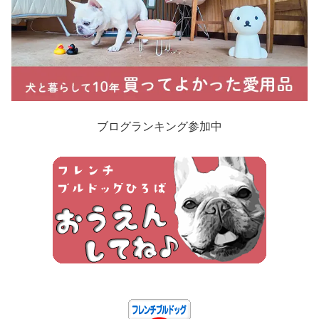
ブログランキング参加中