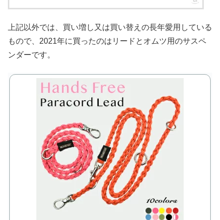
上記以外では、買い増し又は買い替えの長年愛用している
もので、2021年に買ったのはリードとオムツ用のサスペ
ンダーです。