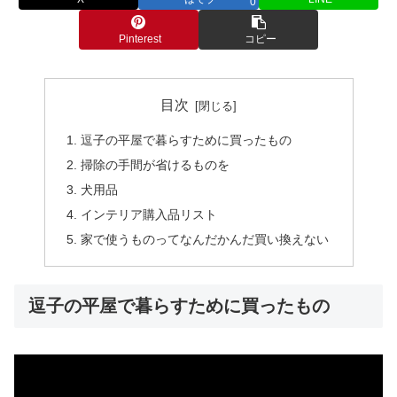
0
Pinterest
コピー
目次
逗子の平屋で暮らすために買ったもの
掃除の手間が省けるものを
犬用品
インテリア購入品リスト
家で使うものってなんだかんだ買い換えない
逗子の平屋で暮らすために買ったもの