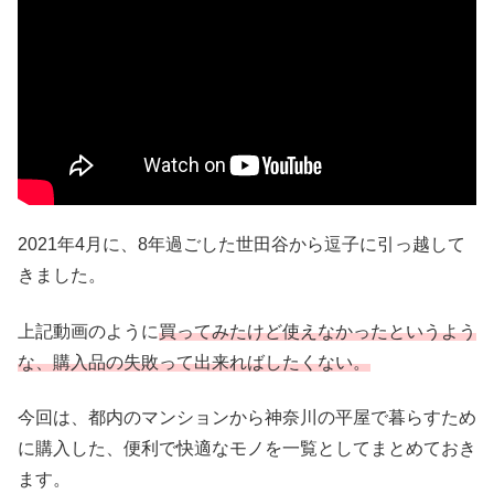
2021年4月に、8年過ごした世田谷から逗子に引っ越して
きました。
上記動画のように
買ってみたけど使えなかったというよう
な、購入品の失敗って出来ればしたくない。
今回は、都内のマンションから神奈川の平屋で暮らすため
に購入した、便利で快適なモノを一覧としてまとめておき
ます。