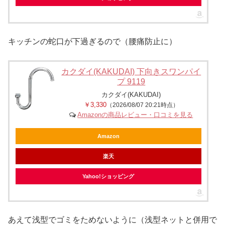
キッチンの蛇口が下過ぎるので（腰痛防止に）
カクダイ(KAKUDAI) 下向きスワンパイ
プ 9119
カクダイ(KAKUDAI)
￥3,330
（2026/08/07 20:21時点）
Amazonの商品レビュー・口コミを見る
Amazon
楽天
Yahoo!ショッピング
あえて浅型でゴミをためないように（浅型ネットと併用で