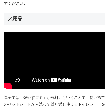
てください。
犬用品
逗子では「燃やすゴミ」が有料。ということで、使い捨て
のペットシートから洗って繰り返し使えるトイレシートを