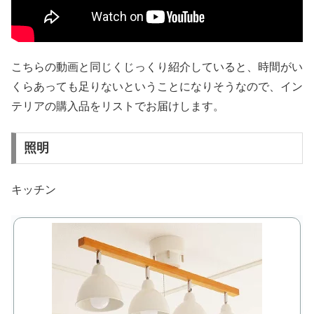
こちらの動画と同じくじっくり紹介していると、時間がい
くらあっても足りないということになりそうなので、イン
テリアの購入品をリストでお届けします。
照明
キッチン