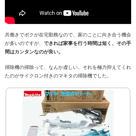
共働きでボクが在宅勤務なので、家のことに向き合う機会
が多いのですが、
できれば家事を行う時間は短く、その手
間はカンタンなのが良い。
掃除機の掃除って、なんか虚しい。それを極力抑えてくれ
たのがサイクロン付きのマキタの掃除機でした。