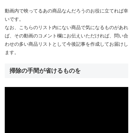
動画内で映ってるあの商品なんだろうのお役に立てれば幸
いです。
なお、こちらのリスト内にない商品で気になるものがあれ
ば、その動画のコメント欄にお伝えいただければ、問い合
わせの多い商品リストとして今後記事を作成してお届けし
ます。
掃除の手間が省けるものを