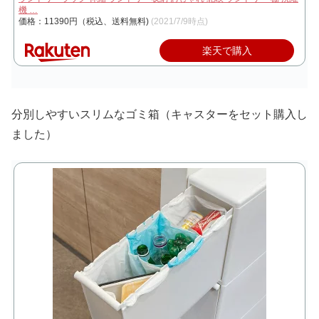
機 …
価格：11390円（税込、送料無料)
(2021/7/9時点)
楽天で購入
分別しやすいスリムなゴミ箱（キャスターをセット購入し
ました）