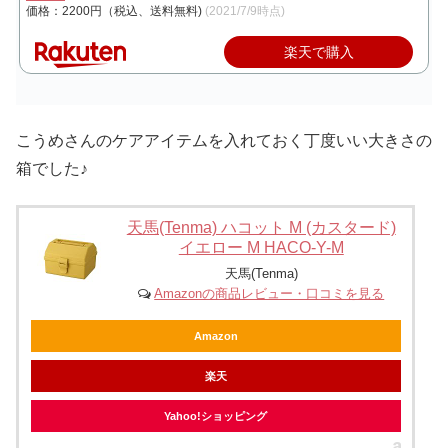
価格：2200円（税込、送料無料)
(2021/7/9時点)
楽天で購入
こうめさんのケアアイテムを入れておく丁度いい大きさの
箱でした♪
天馬(Tenma) ハコット M (カスタード)
イエロー M HACO-Y-M
天馬(Tenma)
Amazonの商品レビュー・口コミを見る
Amazon
楽天
Yahoo!ショッピング