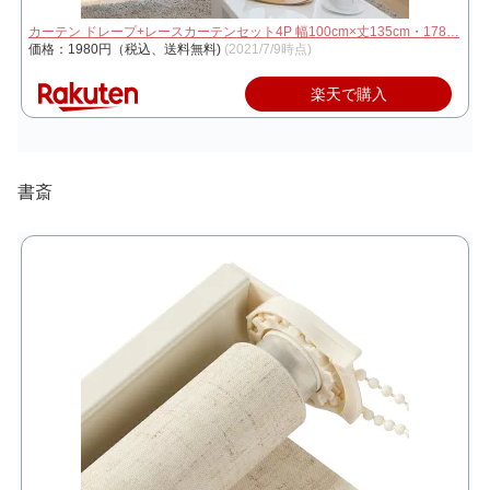
カーテン ドレープ+レースカーテンセット4P 幅100cm×丈135cm・178…
価格：1980円（税込、送料無料)
(2021/7/9時点)
楽天で購入
書斎