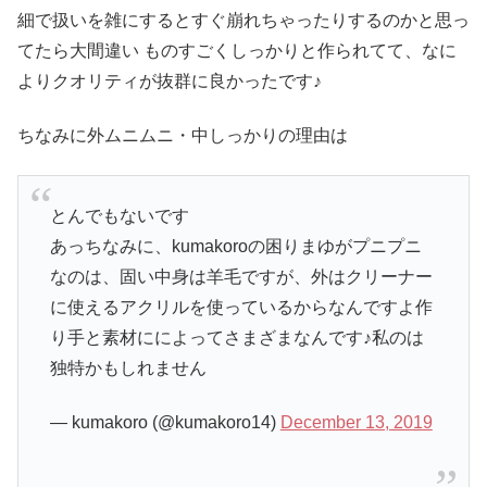
細で扱いを雑にするとすぐ崩れちゃったりするのかと思っ
てたら大間違い ものすごくしっかりと作られてて、なに
よりクオリティが抜群に良かったです♪
ちなみに外ムニムニ・中しっかりの理由は
とんでもないです
あっちなみに、kumakoroの困りまゆがプニプニ
なのは、固い中身は羊毛ですが、外はクリーナー
に使えるアクリルを使っているからなんですよ作
り手と素材にによってさまざまなんです♪私のは
独特かもしれません
— kumakoro (@kumakoro14)
December 13, 2019