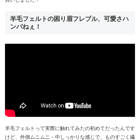
羊毛フェルトの困り眉フレブル、可愛さハ
ンパねぇ！
羊毛フェルトって実際に触れてみたの初めてだったんです
けど、外側ムニムニ・中しっかりな感じで、ものすごく繊