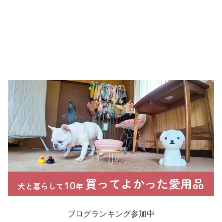
ブログランキング参加中