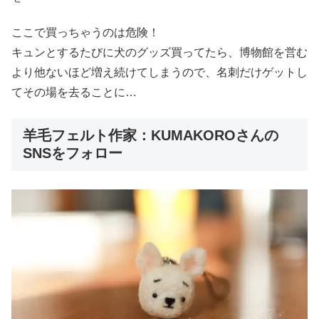
ここで買っちゃうのは危険！
キュンとするたびに犬のグッズ買ってたら、博物館を営む
より他ないほど増え続けてしまうので、名刺だけゲットし
てその場を去ることに…
羊毛フェルト作家：KUMAKOROさんの
SNSをフォロー