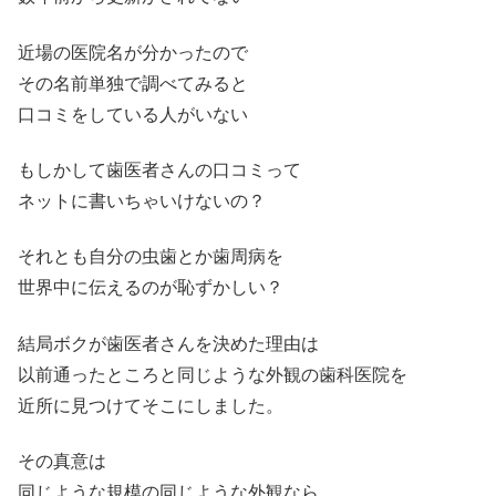
近場の医院名が分かったので
その名前単独で調べてみると
口コミをしている人がいない
もしかして歯医者さんの口コミって
ネットに書いちゃいけないの？
それとも自分の虫歯とか歯周病を
世界中に伝えるのが恥ずかしい？
結局ボクが歯医者さんを決めた理由は
以前通ったところと同じような外観の歯科医院を
近所に見つけてそこにしました。
その真意は
同じような規模の同じような外観なら