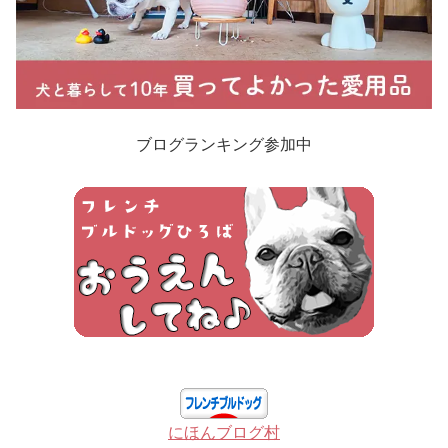
ブログランキング参加中
にほんブログ村