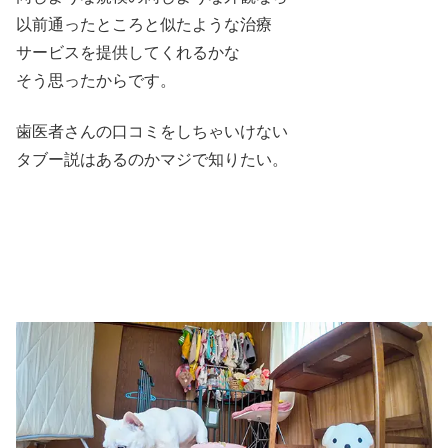
以前通ったところと似たような治療
サービスを提供してくれるかな
そう思ったからです。
歯医者さんの口コミをしちゃいけない
タブー説はあるのかマジで知りたい。