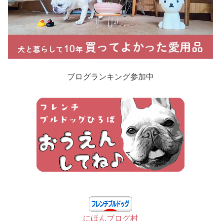
ブログランキング参加中
にほんブログ村