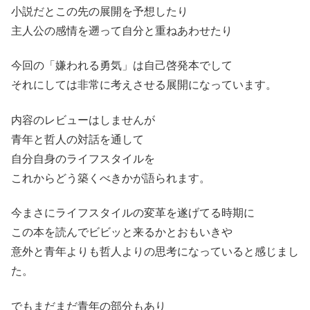
小説だとこの先の展開を予想したり
主人公の感情を遡って自分と重ねあわせたり
今回の「嫌われる勇気」は自己啓発本でして
それにしては非常に考えさせる展開になっています。
内容のレビューはしませんが
青年と哲人の対話を通して
自分自身のライフスタイルを
これからどう築くべきかが語られます。
今まさにライフスタイルの変革を遂げてる時期に
この本を読んでビビッと来るかとおもいきや
意外と青年よりも哲人よりの思考になっていると感じまし
た。
でもまだまだ青年の部分もあり