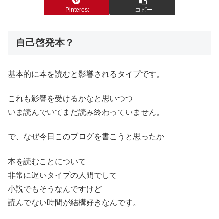
Pinterest
コピー
自己啓発本？
基本的に本を読むと影響されるタイプです。
これも影響を受けるかなと思いつつ
いま読んでいてまだ読み終わっていません。
で、なぜ今日このブログを書こうと思ったか
本を読むことについて
非常に遅いタイプの人間でして
小説でもそうなんですけど
読んでない時間が結構好きなんです。