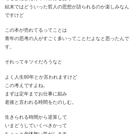
結末ではどういった哲人の思想が語られるのか楽しみなん
ですけど
この本が売れてるってことは
青年の思考の人がすごく多いってことだよなと思ったんで
す。
それってキツイだろうなと
よく人生80年とか言われますけど
この考えですよね。
まずは定年までお仕事に励み
老後と言われる時間をたのしむ。
生きられる時間から逆算して
いまどうしていくべきかって
ちょっと勿体無い気がします。