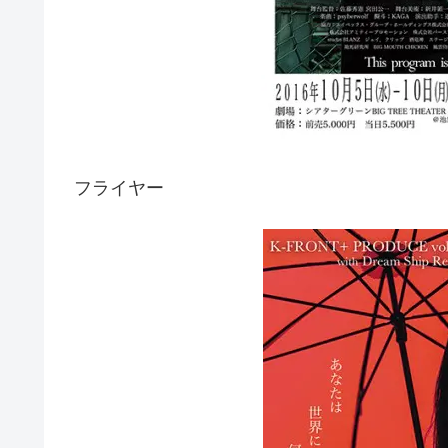
フライヤー