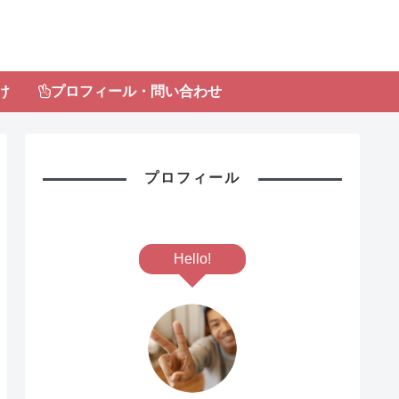
け
プロフィール・問い合わせ
プロフィール
Hello!