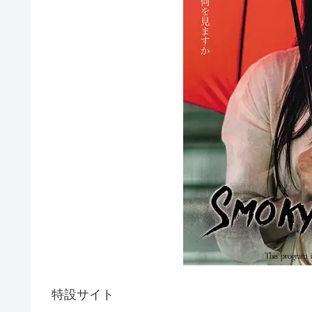
特設サイト