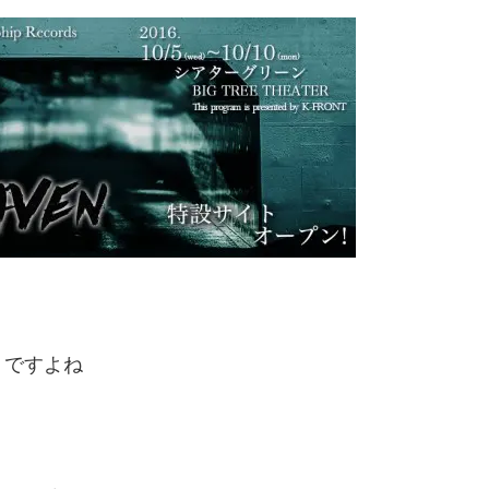
トですよね