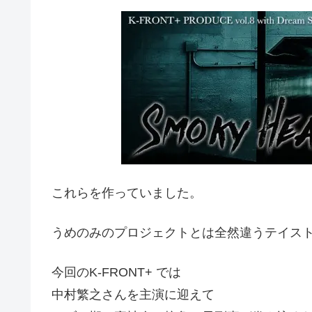
これらを作っていました。
うめのみのプロジェクトとは全然違うテイス
今回のK-FRONT+ では
中村繁之さんを主演に迎えて