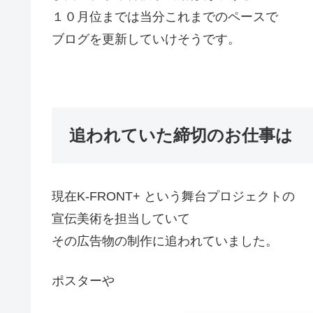
１０月位までは当分これまでのペースで
ブログを更新していけそうです。
追われていた締切のお仕事は
現在K-FRONT+ という舞台プロジェクトの
宣伝美術を担当していて
その広告物の制作に追われていました。
ポスターや