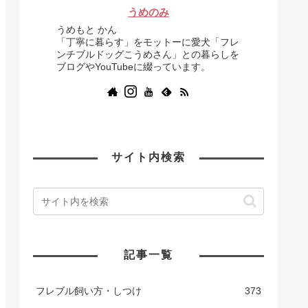
うめのみ
うめもと かん
「丁寧に暮らす」をモットーに愛犬「フレ
ンチブルドッグこうめさん」との暮らしを
ブログやYouTubeに綴っています。
サイト内検索
記事一覧
フレブル飼い方・しつけ
373