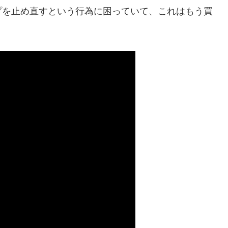
プを止め直すという行為に困っていて、これはもう買