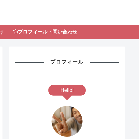
け
プロフィール・問い合わせ
プロフィール
Hello!