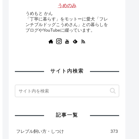
うめのみ
うめもと かん
「丁寧に暮らす」をモットーに愛犬「フレ
ンチブルドッグこうめさん」との暮らしを
ブログやYouTubeに綴っています。
サイト内検索
記事一覧
フレブル飼い方・しつけ
373