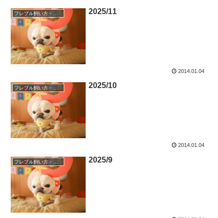
2025/11
フレブル飼い方・しつけ
2014.01.04
2025/10
フレブル飼い方・しつけ
2014.01.04
2025/9
フレブル飼い方・しつけ