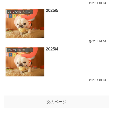
2014.01.04
2025/5
フレブル飼い方・しつけ
2014.01.04
2025/4
フレブル飼い方・しつけ
2014.01.04
次のページ