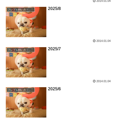
2014.01.04
2025/8
フレブル飼い方・しつけ
2014.01.04
2025/7
フレブル飼い方・しつけ
2014.01.04
2025/6
フレブル飼い方・しつけ