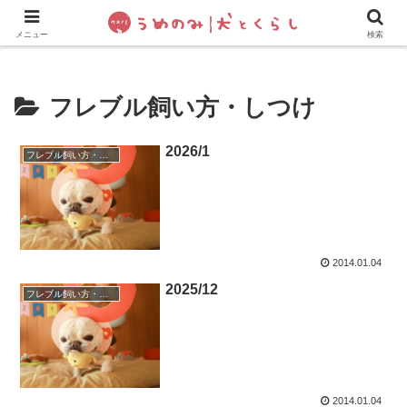
犬の手作りご飯
フレブル飼い方・しつけ
ペットグッズ&
メニュー
検索
フレブル飼い方・しつけ
2026/1
フレブル飼い方・しつけ
2014.01.04
2025/12
フレブル飼い方・しつけ
2014.01.04