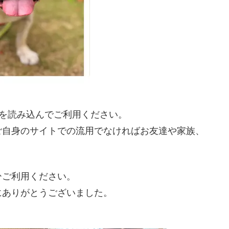
ジを読み込んでご利用ください。
ご自身のサイトでの流用でなければお友達や家族、
ひご利用ください。
にありがとうございました。