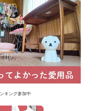
ンキング参加中