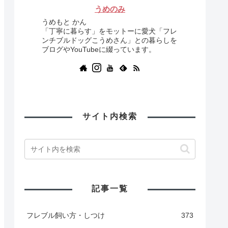
うめのみ
うめもと かん
「丁寧に暮らす」をモットーに愛犬「フレ
ンチブルドッグこうめさん」との暮らしを
ブログやYouTubeに綴っています。
サイト内検索
記事一覧
フレブル飼い方・しつけ
373