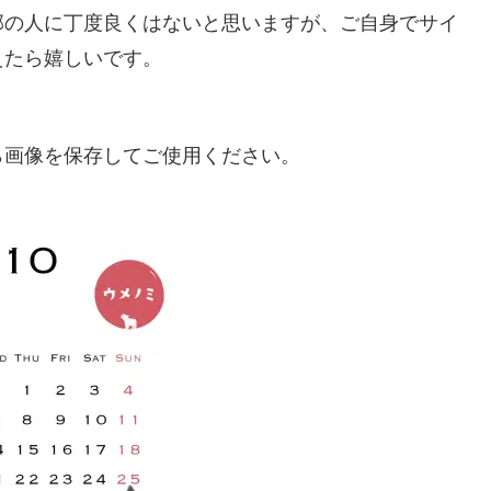
部の人に丁度良くはないと思いますが、ご自身でサイ
えたら嬉しいです。
ら画像を保存してご使用ください。