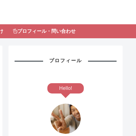
け
プロフィール・問い合わせ
プロフィール
Hello!