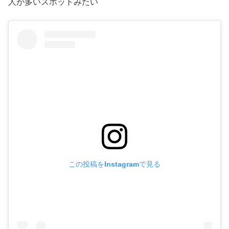
人が多いスポットみたい
この投稿をInstagramで見る