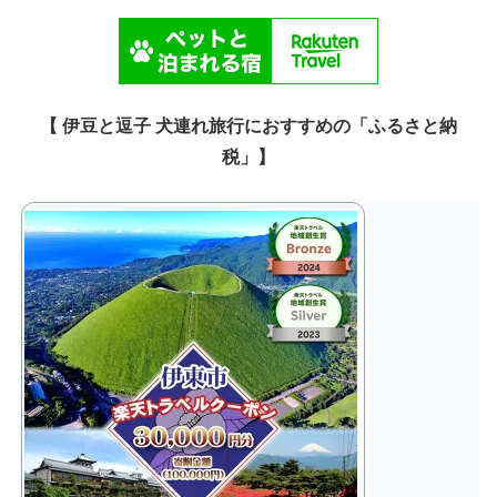
【 伊豆と逗子 犬連れ旅行におすすめの「ふるさと納
税」】