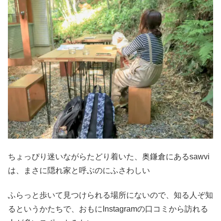
ちょっぴり迷いながらたどり着いた、奥鎌倉にあるsawvi
は、まさに隠れ家と呼ぶのにふさわしい
ふらっと歩いて見つけられる場所にないので、知る人ぞ知
るというかたちで、おもにInstagramの口コミから訪れる