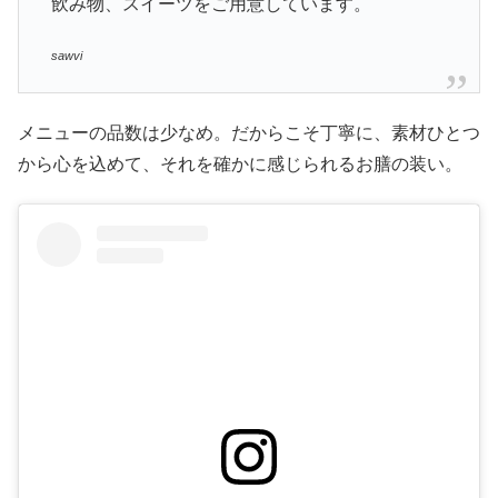
飲み物、スイーツをご用意しています。
sawvi
メニューの品数は少なめ。だからこそ丁寧に、素材ひとつ
から心を込めて、それを確かに感じられるお膳の装い。