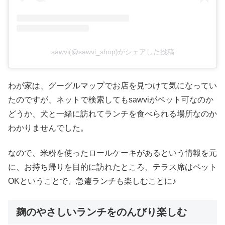
sawvi(@sawvi_shop)がシェアした投稿
わが家は、グーグルマップでお店を見つけて気になってい
たのですが、ネットで検索してもsawviがペット可なのか
どうか、犬と一緒に訪れてランチを食べられる場所なのか
わかりませんでした。
なので、米粉を使ったロールケーキがあるという情報を元
に、お持ち帰りを目的に訪れたところ、テラス席はペット
OKということで、急遽ランチも楽しむことに♪
麹のやさしいランチをのんびり楽しむ