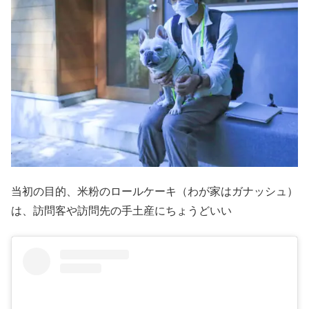
当初の目的、米粉のロールケーキ（わが家はガナッシュ）
は、訪問客や訪問先の手土産にちょうどいい