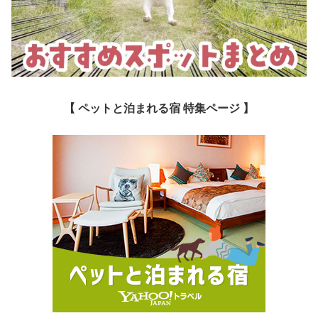
【 ペットと泊まれる宿 特集ページ 】