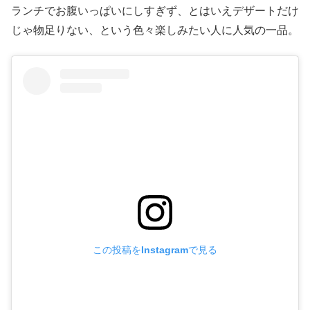
ランチでお腹いっぱいにしすぎず、とはいえデザートだけ
じゃ物足りない、という色々楽しみたい人に人気の一品。
この投稿をInstagramで見る