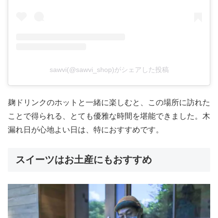
sawvi(@sawvi_shop)がシェアした投稿
麹ドリンクのホットと一緒に楽しむと、この場所に訪れた
ことで得られる、とても優雅な時間を堪能できました。木
漏れ日が心地よい日は、特におすすめです。
スイーツはお土産にもおすすめ