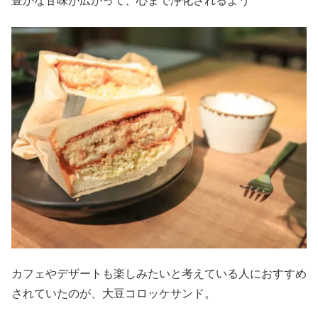
豊かな甘味が広がって、心まで浄化されるよう
カフェやデザートも楽しみたいと考えている人におすすめ
されていたのが、大豆コロッケサンド。