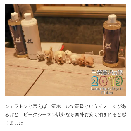
シェラトンと言えば一流ホテルで高級というイメージがあ
るけど、ピークシーズン以外なら案外お安く泊まれると感
じました。