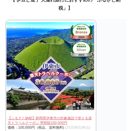
税」】
【ふるさと納税】静岡県伊東市の対象施設で使える楽
天トラベルクーポン 寄附額100,000円
価格：100,000円（税込、送料無料)
(2025/8/31時点)