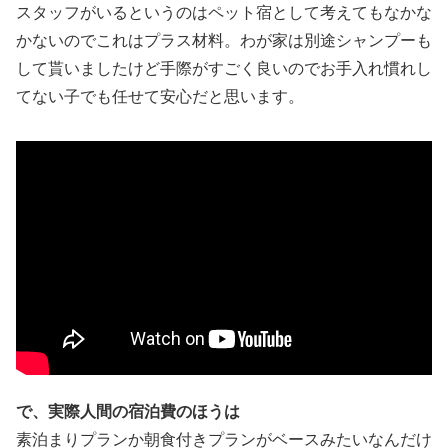
スタッフがいるというのはペット宿として考えてもなかな
かないのでこれはプラス材料。わが家は別途シャンプーも
して貰いましたけど手際がすごく良いのでお手入れ慣れし
てない子でも任せて安心だと思います。
で、実際人間の宿泊費のほうは
素泊まりプランか朝食付きプランがベースみたいなんだけ