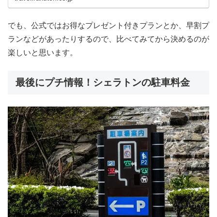
でも、公式ではお得なプレゼント付きプランとか、早割プ
ランなどがあったりするので、比べてみてから決めるのが
楽しいと思います。
最後にプチ情報！シェラトンの駐車料金