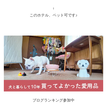
↑
このホテル、ペット可です♪
ブログランキング参加中