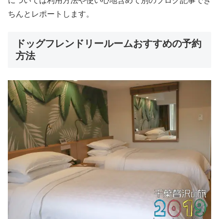
については利用方法や使い心地含めて別のブログ記事でき
ちんとレポートします。
ドッグフレンドリールームおすすめの予約
方法