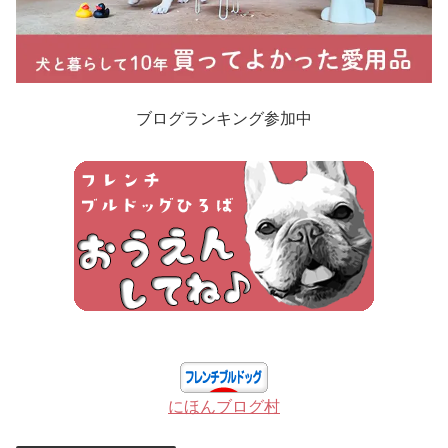
ブログランキング参加中
にほんブログ村