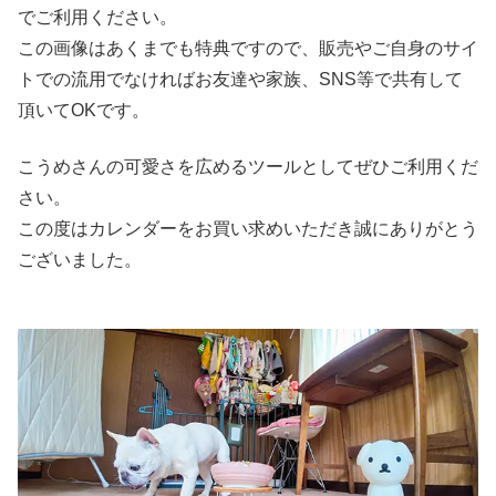
でご利用ください。
この画像はあくまでも特典ですので、販売やご自身のサイ
トでの流用でなければお友達や家族、SNS等で共有して
頂いてOKです。
こうめさんの可愛さを広めるツールとしてぜひご利用くだ
さい。
この度はカレンダーをお買い求めいただき誠にありがとう
ございました。