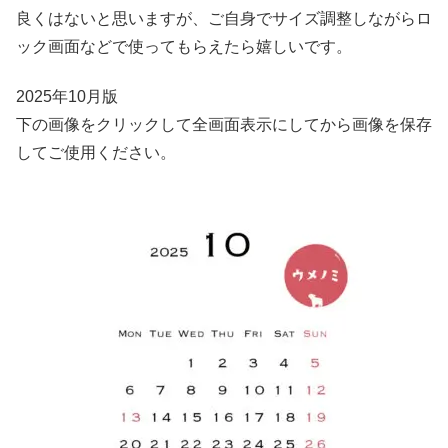
良くはないと思いますが、ご自身でサイズ調整しながらロ
ック画面などで使ってもらえたら嬉しいです。
2025年10月版
下の画像をクリックして全画面表示にしてから画像を保存
してご使用ください。