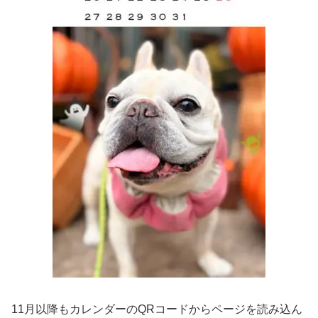
11月以降もカレンダーのQRコードからページを読み込ん