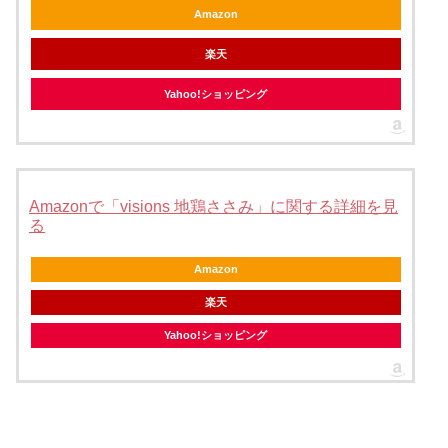
Amazon
楽天
Yahoo!ショッピング
Amazonで「visions 地鶏ささみ」に関する詳細を見
る
Amazon
楽天
Yahoo!ショッピング