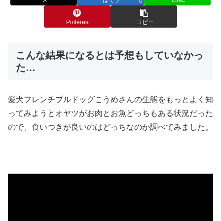
0
Pinterest
コピー
こんな結果になるとは予想もしていなかっ
た…
愛犬フレンチブルドッグこうめさんの生態をもっとよく知
ってみようとオヤツがお肉とお魚どっちもある状況だった
ので、食いつきが良いのはどっちなのか調べてみました。