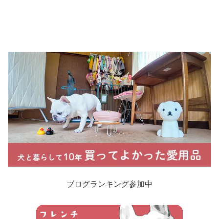
ブログランキング参加中