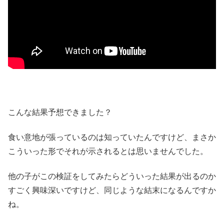
こんな結果予想できました？
食い意地が張っているのは知っていたんですけど、まさか
こういった形でそれが示されるとは思いませんでした。
他の子がこの検証をしてみたらどういった結果が出るのか
すごく興味深いですけど、同じような結末になるんですか
ね。