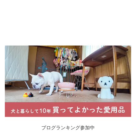
ブログランキング参加中