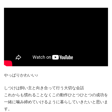
やっぱりかわいい♪
しつけは飼い主と向き合って行う大切な会話
これからも慣れることなくこの動作ひとつひとつの成功を
一緒に噛み締めていけるように暮らしていきたいと思いま
す。