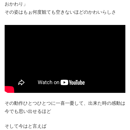
おかわり」
その姿はもぉ何度観ても空きないほどのかわいらしさ
その動作ひとつひとつに一喜一憂して、出来た時の感動は
今でも思い出せるほど
そして今はと言えば