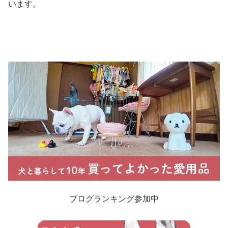
います。
ブログランキング参加中