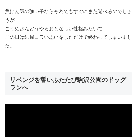
負けん気の強い子ならそれでもすぐにまた遊べるのでしょ
うが
こうめさんどうやらおとなしい性格みたいで
この日は結局コワい思いをしただけで終わってしまいまし
た。
リベンジを誓いふたたび駒沢公園のドッグ
ランへ