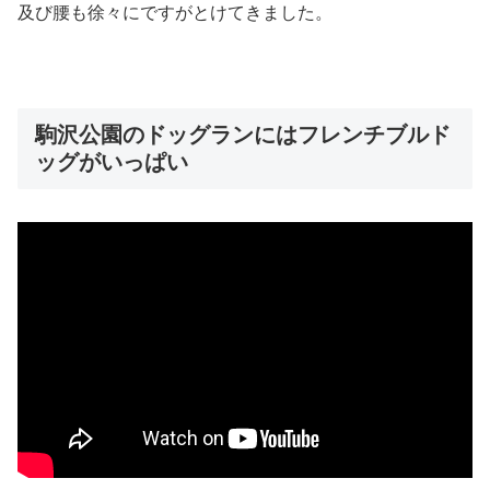
及び腰も徐々にですがとけてきました。
駒沢公園のドッグランにはフレンチブルド
ッグがいっぱい