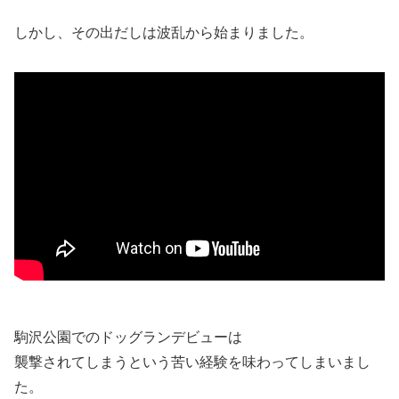
しかし、その出だしは波乱から始まりました。
駒沢公園でのドッグランデビューは
襲撃されてしまうという苦い経験を味わってしまいまし
た。