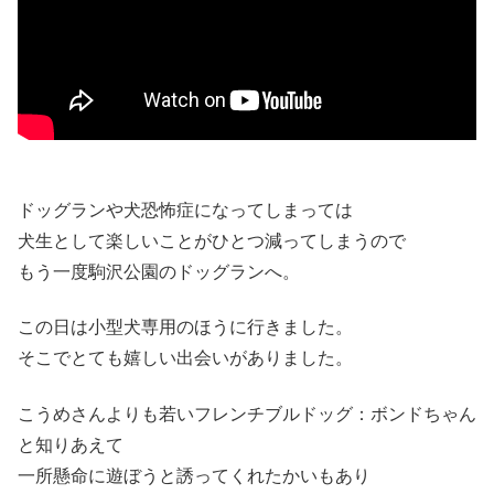
ドッグランや犬恐怖症になってしまっては
犬生として楽しいことがひとつ減ってしまうので
もう一度駒沢公園のドッグランへ。
この日は小型犬専用のほうに行きました。
そこでとても嬉しい出会いがありました。
こうめさんよりも若いフレンチブルドッグ：ボンドちゃん
と知りあえて
一所懸命に遊ぼうと誘ってくれたかいもあり