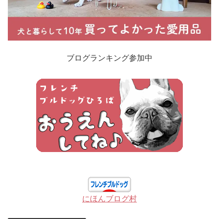
ブログランキング参加中
にほんブログ村