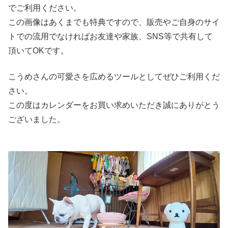
でご利用ください。
この画像はあくまでも特典ですので、販売やご自身のサイ
トでの流用でなければお友達や家族、SNS等で共有して
頂いてOKです。
こうめさんの可愛さを広めるツールとしてぜひご利用くだ
さい。
この度はカレンダーをお買い求めいただき誠にありがとう
ございました。