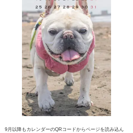
9月以降もカレンダーのQRコードからページを読み込ん