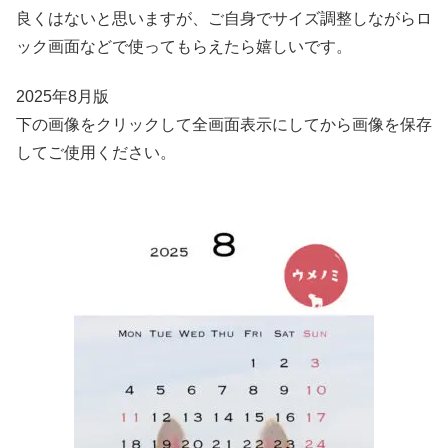
良くはないと思いますが、ご自身でサイズ調整しながらロ
ック画面などで使ってもらえたら嬉しいです。
2025年8月版
下の画像をクリックして全画面表示にしてから画像を保存
してご使用ください。