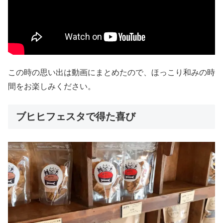
この時の思い出は動画にまとめたので、ほっこり和みの時
間をお楽しみください。
ブヒヒフェスタで得た喜び