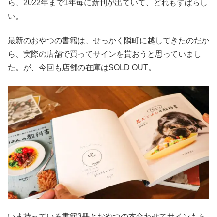
ら、2022年まで1年毎に新刊が出ていて、どれもすばらし
い。
最新のおやつの書籍は、せっかく隣町に越してきたのだか
ら、実際の店舗で買ってサインを貰おうと思っていまし
た。が、今回も店舗の在庫はSOLD OUT。
いま持っている書籍3冊とおやつの本合わせてサインもら