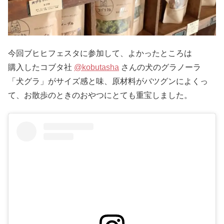
今回ブヒヒフェスタに参加して、よかったところは
購入したコブタ社
@kobutasha
さんの犬のグラノーラ
「犬グラ」がサイズ感と味、原材料がバツグンによくっ
て、お散歩のときのおやつにとても重宝しました。