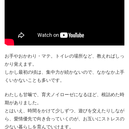
お手やおかわり・マテ。トイレの場所など、教えればしっ
かり覚えます。
しかし最初の頃は、集中力が続かないので、なかなか上手
くいかないことも多いです。
わたしも甘噛で、育犬ノイローゼになるほど、根詰めた時
期がありました。
とはいえ、時間をかけて少しずつ、遊びを交えたりしなが
ら、愛情優先で向き合っていくのが、お互いにストレスの
少ない暮らしを育んでいけます。