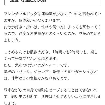
フレンチブルドッグは運動量が少なくていいと言われてい
ますが、個体差がかなりあります。
お散歩好き・嫌いは、性格や飼い方によっても変わってく
るので、適度な運動量がどのくらいなのか、見極めていき
ましょう。
こうめさんはお散歩大好き。1時間でも2時間でも、楽し
くって平気でどんどん歩きます。
ただ、気をつけたいのがヘルニアです。
階段の上り下り、ジャンプ、急停止の多いダッシュなど
は、体型ゆえの負担がかなりあります。
残念ながら犬自身で運動をセーブすることはできないの
で、飼い主の判断で、無理はさせすぎないように注意しま
しょう。