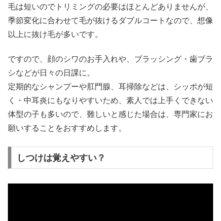
毛は短いのでトリミングの必要はほとんどありませんが、
季節変化に合わせて毛が抜けるダブルコートなので、想像
以上に抜け毛が多いです。
ですので、顔のシワのお手入れや、ブラッシング・歯ブラ
シなどが日々の日課に。
定期的なシャンプーや肛門腺、耳掃除などは、シッポが短
く・中耳炎にもなりやすいため、素人では上手くできない
体型の子も多いので、難しいと感じた場合は、専門家にお
願いすることをおすすめします。
しつけは覚えやすい？