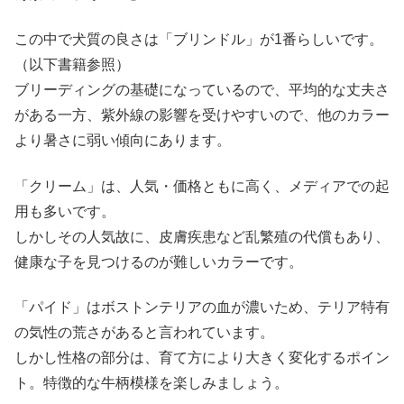
この中で犬質の良さは「ブリンドル」が1番らしいです。
（以下書籍参照）
ブリーディングの基礎になっているので、平均的な丈夫さ
がある一方、紫外線の影響を受けやすいので、他のカラー
より暑さに弱い傾向にあります。
「クリーム」は、人気・価格ともに高く、メディアでの起
用も多いです。
しかしその人気故に、皮膚疾患など乱繁殖の代償もあり、
健康な子を見つけるのが難しいカラーです。
「パイド」はボストンテリアの血が濃いため、テリア特有
の気性の荒さがあると言われています。
しかし性格の部分は、育て方により大きく変化するポイン
ト。特徴的な牛柄模様を楽しみましょう。