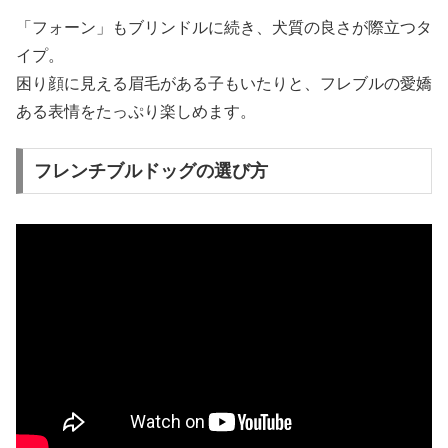
「フォーン」もブリンドルに続き、犬質の良さが際立つタ
イプ。
困り顔に見える眉毛がある子もいたりと、フレブルの愛嬌
ある表情をたっぷり楽しめます。
フレンチブルドッグの選び方