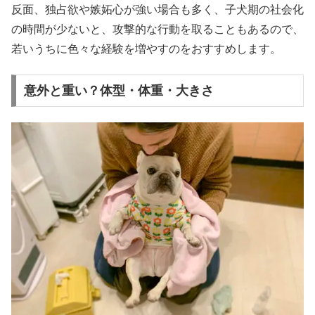
反面、独占欲や嫉妬心が強い場合も多く、子犬期の社会化
の時間が少ないと、攻撃的な行動を取ることもあるので、
若いうちに色々な経験を増やすのをおすすめします。
意外と重い？体型・体重・大きさ