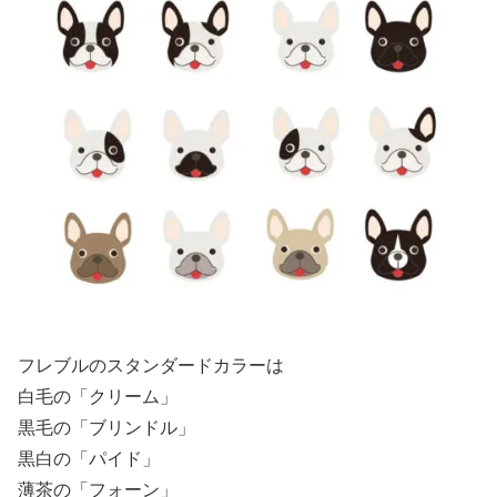
フレブルのスタンダードカラーは
白毛の「クリーム」
黒毛の「ブリンドル」
黒白の「パイド」
薄茶の「フォーン」