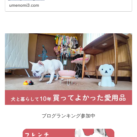
犬は暑さに弱いのか一般的な犬の...
umenomi3.com
ブログランキング参加中