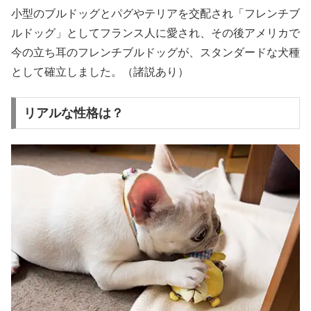
小型のブルドッグとパグやテリアを交配され「フレンチブ
ルドッグ」としてフランス人に愛され、その後アメリカで
今の立ち耳のフレンチブルドッグが、スタンダードな犬種
として確立しました。（諸説あり）
リアルな性格は？