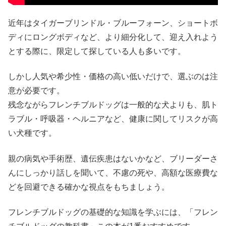
近年はタイガーブリンドル・ブルーフォーン、ショートボ
ディにロングボディなど、より細分化して、迎え入れよう
とする際に、限定して探している人も多いです。
しかし人気や希少性・価格の高い低いだけで、選ぶのは注
意が必要です。
残念ながらフレンチブルドッグは一般的な犬よりも、肌ト
ラブル・呼吸器・ヘルニアなど、健康に関してリスクが高
い犬種です。
親の病気や手術歴、遺伝疾患はないかなど、ブリーダーさ
んにしっかり話しを聞いて、不慮の死や、高額な医療費な
どを回避できる確かな視点をもちましょう。
フレンチブルドッグの基礎的な知識を学ぶには、「フレン