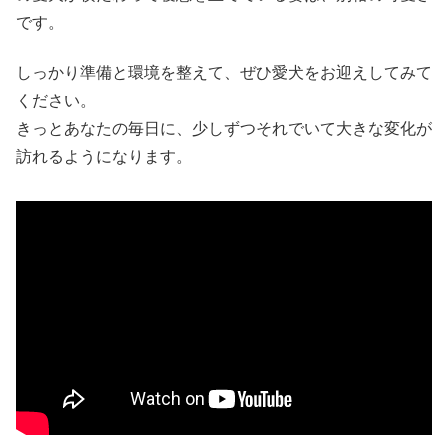
です。
しっかり準備と環境を整えて、ぜひ愛犬をお迎えしてみて
ください。
きっとあなたの毎日に、少しずつそれでいて大きな変化が
訪れるようになります。