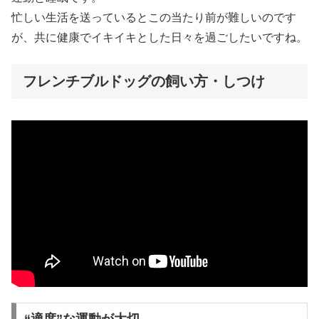
忙しい生活を送っているとこの当たり前が難しいのです
が、共に健康でイキイキとした日々を過ごしたいですね。
フレンチブルドッグの飼い方・しつけ
“適度”な運動が大切