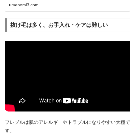
犬は暑さに弱いのか一般的な犬の...
umenomi3.com
抜け毛は多く、お手入れ・ケアは難しい
フレブルは肌のアレルギーやトラブルになりやすい犬種で
す。