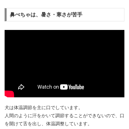
鼻ぺちゃは、暑さ・寒さが苦手
犬は体温調節を主に口でしています。
人間のように汗をかいて調節することができないので、口
を開けて舌を出し、体温調整しています。