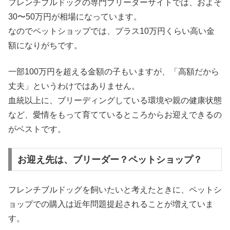
フレンチブルドッグの専門ブリーダーサイトでは、およそ
30〜50万円が相場になっています。
なのでペットショップでは、プラス10万円くらい高い金
額になりがちです。
一部100万円を超える金額の子もいますが、「高額だから
丈夫」というわけではありません。
血統以上に、ブリーディングしている環境や親の健康状態
など、愛情をもって育てているところからお迎えできるの
がベストです。
お迎え先は、ブリーダー？ペットショップ？
フレンチブルドッグを飼いたいと考えたときに、ペットシ
ョップでの購入は近年問題提起されることが増えていま
す。