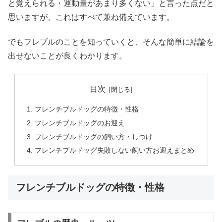
と覚えられる・運動量があまり多くない」と言った点だと
思いますが、これはすべて兼ね備えています。
でもフレブルのことを知っていくと、そんな簡単に結論を
出せないことが良くわかります。
目次
フレンチブルドッグの特徴・性格
フレンチブルドッグのお迎え
フレンチブルドッグの飼い方・しつけ
フレンチブルドッグ失敗しない飼い方お迎えまとめ
フレンチブルドッグの特徴・性格