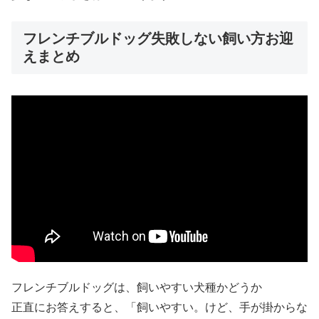
フレンチブルドッグ失敗しない飼い方お迎
えまとめ
フレンチブルドッグは、飼いやすい犬種かどうか
正直にお答えすると、「飼いやすい。けど、手が掛からな