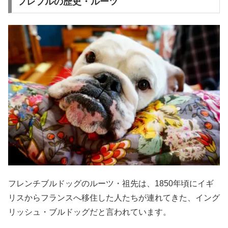
フレブルの歴史・ルーツ
フレンチブルドッグのルーツ・祖先は、1850年頃にイギ
リスからフランスへ移住した人たちが連れてきた、イング
リッシュ・ブルドッグだと言われています。