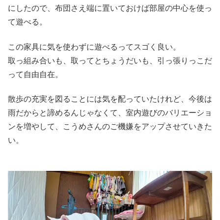
にしたので、布団さえ端に置いておけば部屋の中心を使っ
て遊べる。
この家具に気を使わずに遊べるってスゴく良い。
取っ組み合いも、取ってとちょうだいも、引っ張りっこだ
って自由自在。
散歩の充実を図ることには気を配っていたけれど、今後は
雨だからと諦めるんじゃなくて、室内遊びのバリエーショ
ンを増やして、こうめさんのご機嫌をアップさせていきた
い。