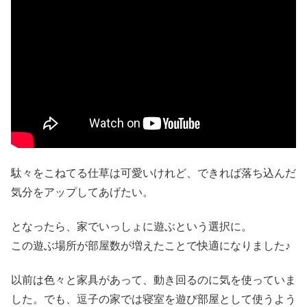
駄々をこねてる仕草は可愛いけれど、できれば落ち込んだ
気分をアップしてあげたい。
となったら、家でいっしょに遊ぶという選択に。
この遊ぶ場所が部屋数が増えたことで快適になりました♪
以前は色々と家具があって、動き回るのに気を使っていま
した。でも、逗子の家では寝室を遊び部屋として使うよう