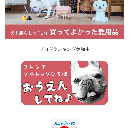
ブログランキング参加中