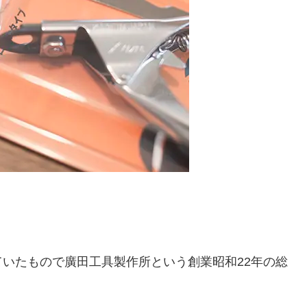
いたもので廣田工具製作所という創業昭和22年の総