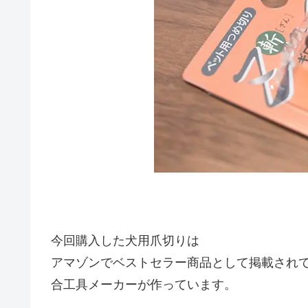
今回購入した犬用爪切りは
アマゾンでベストセラー商品として掲載されて
合工具メーカーが作っています。