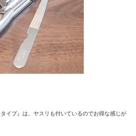
チンタイプ』は、ヤスリも付いているのでお得な感じが