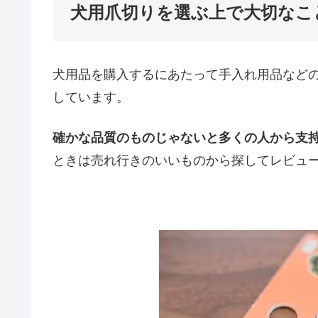
犬用爪切りを選ぶ上で大切なこ
犬用品を購入するにあたって手入れ用品など
しています。
確かな品質のものじゃないと多くの人から支
ときは売れ行きのいいものから探してレビュ