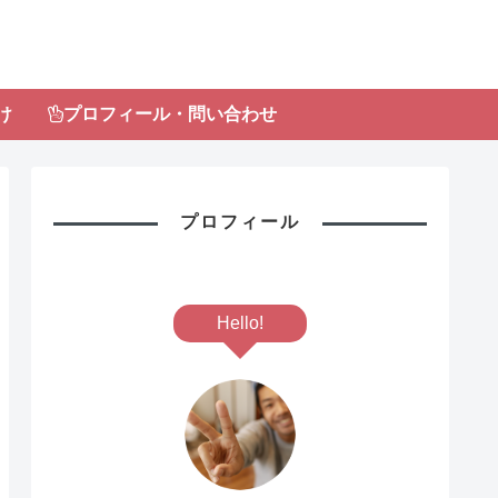
け
プロフィール・問い合わせ
プロフィール
Hello!