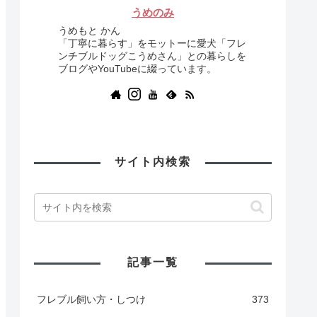
うめのみ
うめもと かん
「丁寧に暮らす」をモットーに愛犬「フレ
ンチブルドッグこうめさん」との暮らしを
ブログやYouTubeに綴っています。
サイト内検索
記事一覧
フレブル飼い方・しつけ
373