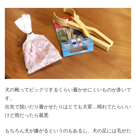
犬の靴ってビックリするくらい履かせにくいものが多いで
す。
出先で脱いだり履かせたりはとても大変…晴れてたらいい
けど雨だったら最悪
もちろん犬が嫌がるというのもあるし、犬の足には毛がた