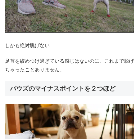
しかも絶対脱げない
足首を絞めつけ過ぎている感じはないのに、これまで脱げ
ちゃったことありません。
パウズのマイナスポイントを２つほど