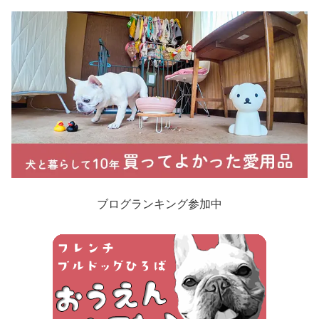
ブログランキング参加中