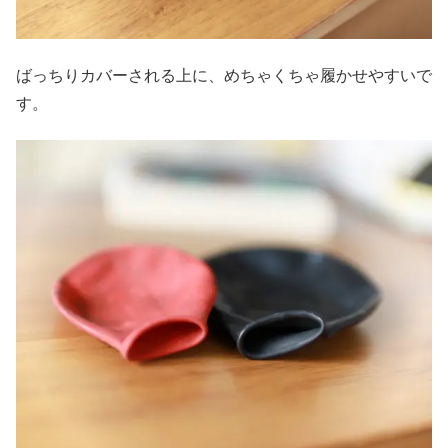
ばっちりカバーされる上に、めちゃくちゃ履かせやすいで
す。