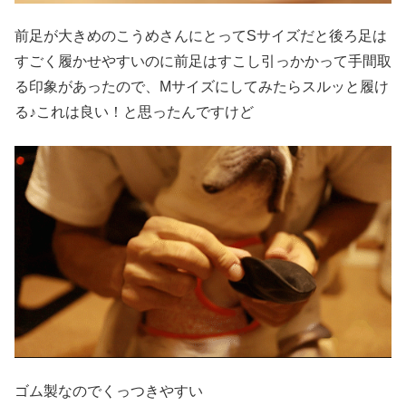
前足が大きめのこうめさんにとってSサイズだと後ろ足は
すごく履かせやすいのに前足はすこし引っかかって手間取
る印象があったので、Mサイズにしてみたらスルッと履け
る♪これは良い！と思ったんですけど
ゴム製なのでくっつきやすい