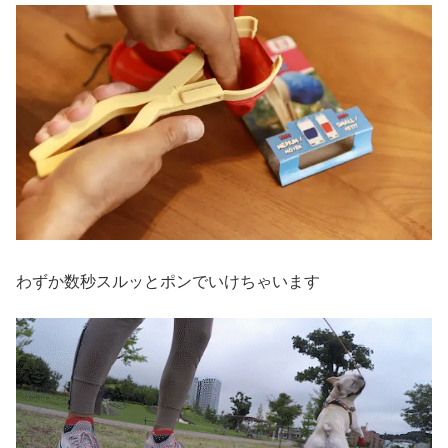
わずか数秒スルッとポンでいけちゃいます