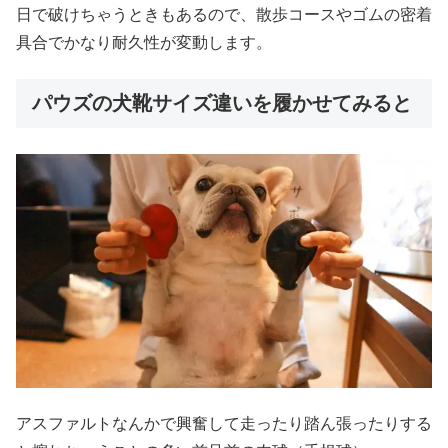
日で破けちゃうときもあるので、散歩コースやゴムの密着
具合でかなり耐久性が変動します。
パウズの犬靴サイズ違いを履かせてみると
アスファルトなんかで興奮して走ったり踏ん張ったりする