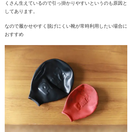
くさん生えているので引っ掛かりやすいというのも原因と
してあります。
なので履かせやすく脱げにくい靴が常時利用したい場合に
おすすめ