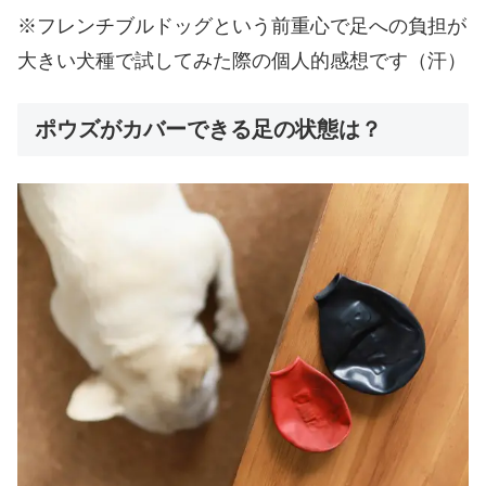
※フレンチブルドッグという前重心で足への負担が
大きい犬種で試してみた際の個人的感想です（汗）
ポウズがカバーできる足の状態は？