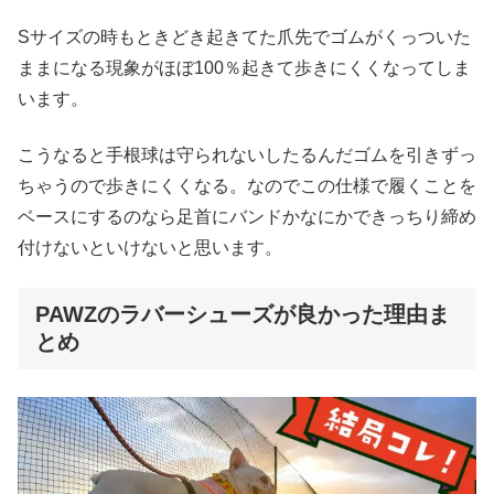
Sサイズの時もときどき起きてた爪先でゴムがくっついた
ままになる現象がほぼ100％起きて歩きにくくなってしま
います。
こうなると手根球は守られないしたるんだゴムを引きずっ
ちゃうので歩きにくくなる。なのでこの仕様で履くことを
ベースにするのなら足首にバンドかなにかできっちり締め
付けないといけないと思います。
PAWZのラバーシューズが良かった理由ま
とめ