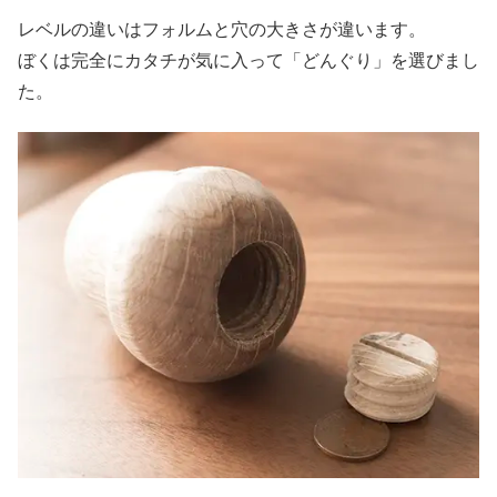
レベルの違いはフォルムと穴の大きさが違います。
ぼくは完全にカタチが気に入って「どんぐり」を選びまし
た。