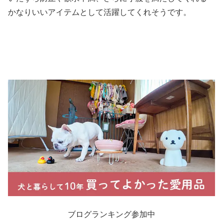
かなりいいアイテムとして活躍してくれそうです。
ブログランキング参加中