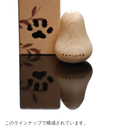
このラインナップで構成されています。