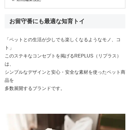
お留守番にも最適な知育トイ
「ペットとの生活が少しでも楽しくなるようなモノ、コ
ト」
このステキなコンセプトを掲げるREPLUS（リプラス）
は、
シンプルなデザインと安心・安全な素材を使ったペット商
品を
多数展開するブランドです。