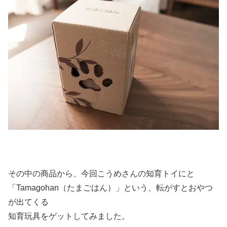
その中の商品から、今回こうめさんの知育トイにと
「Tamagohan（たまごはん）」という、転がすとおやつ
が出てくる
知育玩具をゲットしてみました。