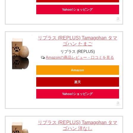
Yahoo!ショッピング
リプラス (REPLUS) Tamagohan タマ
ゴハン たまご
リプラス (REPLUS)
Amazonの商品レビュー・口コミを見る
Amazon
楽天
Yahoo!ショッピング
リプラス (REPLUS) Tamagohan タマ
ゴハン 洋なし