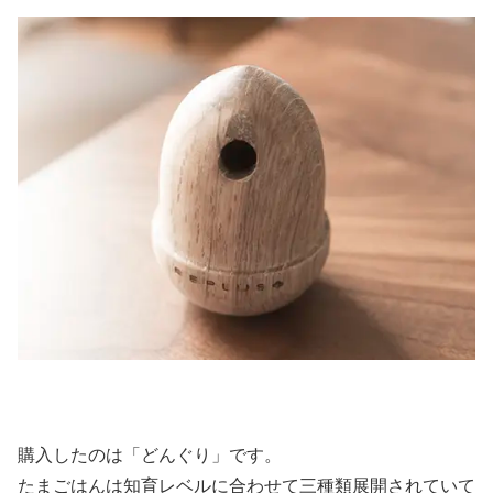
購入したのは「どんぐり」です。
たまごはんは知育レベルに合わせて三種類展開されていて