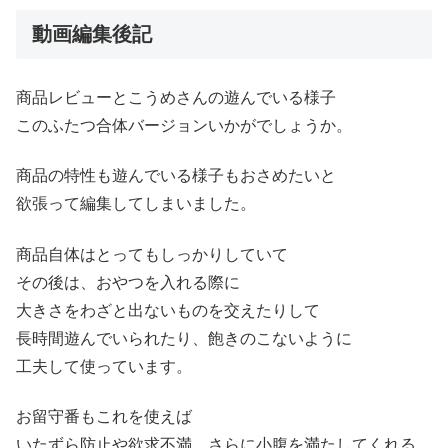
動画編集後記
商品レビューとこうめさんの遊んでいる様子
このふたつ合体バージョンいかがでしょうか。
商品の特性も遊んでいる様子もおさめたいと
欲張って編集してしまいました。
商品自体はとってもしっかりしていて
その後は、おやつを入れる際に
大きさをわざと出ないものを交えたりして
長時間遊んでいられたり、飽きのこないように
工夫して使っています。
お留守番もこれを使えば
いたずら防止や欲求不満、さらに小腹を満たしてくれる