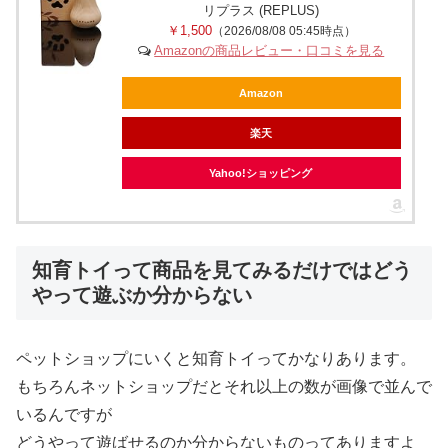
リプラス (REPLUS)
￥1,500
（2026/08/08 05:45時点）
Amazonの商品レビュー・口コミを見る
Amazon
楽天
Yahoo!ショッピング
知育トイって商品を見てみるだけではどう
やって遊ぶか分からない
ペットショップにいくと知育トイってかなりあります。
もちろんネットショップだとそれ以上の数が画像で並んで
いるんですが
どうやって遊ばせるのか分からないものってありますよ