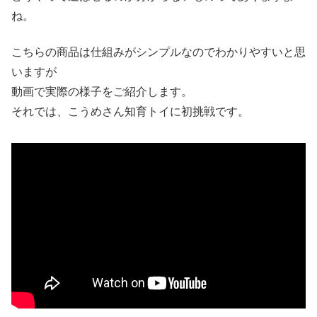
ね。
こちらの商品は仕組みがシンプルなのでわかりやすいと思
いますが
動画で実際の様子をご紹介します。
それでは、こうめさん知育トイに初挑戦です。