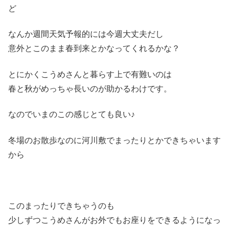
ど
なんか週間天気予報的には今週大丈夫だし
意外とこのまま春到来とかなってくれるかな？
とにかくこうめさんと暮らす上で有難いのは
春と秋がめっちゃ長いのが助かるわけです。
なのでいまのこの感じとても良い♪
冬場のお散歩なのに河川敷でまったりとかできちゃいます
から
このまったりできちゃうのも
少しずつこうめさんがお外でもお座りをできるようになっ