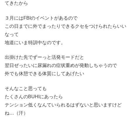
てきたから
３月にはFBIのイベントがあるので
この日までに外でまったりできるクセをつけられたらいい
なって
地道にいま特訓中なのです。
出掛けた先でずーっと活発モードだと
翌日ぜったいに尿漏れの症状重めが発動しちゃうので
外でも休憩できる体質にしてあげたい
そんなこと思っても
たくさんのBUHIにあったら
テンション低くなんていられるはずないと思いますけど
ね…（汗）