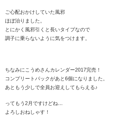
ご心配おかけしていた風邪
ほぼ治りました。
とにかく風邪引くと長いタイプなので
調子に乗らないように気をつけます。
ちなみにこうめさんカレンダー2017完売！
コンプリートパックがあと6個になりました。
あともう少しで全員お迎えしてもらえる♪
ってもう2月ですけどね…
よろしおねしゃす！