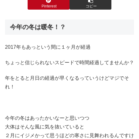
Pinterest
コピー
今年の冬は暖冬！？
2017年もあっという間に１ヶ月が経過
ちょっと信じられないスピードで時間経過してませんか？
年をとると月日の経過が早くなるっていうけどマジでそ
れ！
今年の冬はあったかいなーと思いつつ
大体はそんな風に気を抜いていると
２月にイジメかって思うほどの寒さに見舞われるんですけ