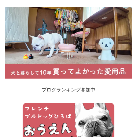
ブログランキング参加中