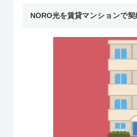
NORO光を賃貸マンションで