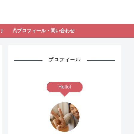
け
プロフィール・問い合わせ
プロフィール
Hello!