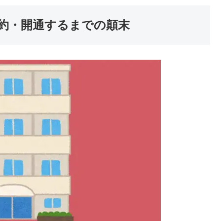
契約・開通するまでの顛末