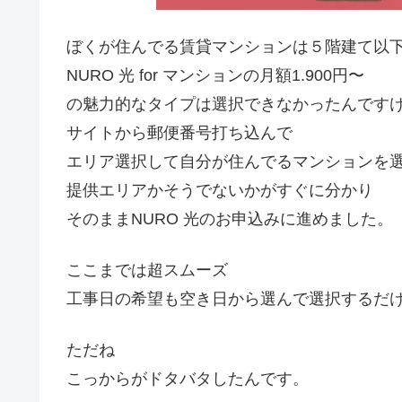
ぼくが住んでる賃貸マンションは５階建て以
NURO 光 for マンションの月額1.900円〜
の魅力的なタイプは選択できなかったんです
サイトから郵便番号打ち込んで
エリア選択して自分が住んでるマンションを
提供エリアかそうでないかがすぐに分かり
そのままNURO 光のお申込みに進めました。
ここまでは超スムーズ
工事日の希望も空き日から選んで選択するだ
ただね
こっからがドタバタしたんです。