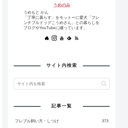
うめのみ
うめもと かん
「丁寧に暮らす」をモットーに愛犬「フレ
ンチブルドッグこうめさん」との暮らしを
ブログやYouTubeに綴っています。
サイト内検索
記事一覧
フレブル飼い方・しつけ
373