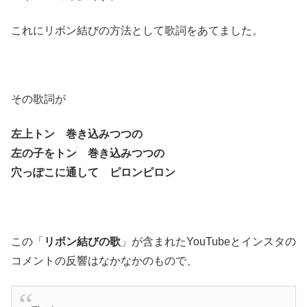
これにリボン結びの方法として歌詞をあてました。
その歌詞が
左上トン 巻き込みつつの
左の子をトン 巻き込みつつの
穴っぽこに通して ピロンピロン
この「
リボン結びの歌
」が含まれたYouTubeとインスタの
コメントの反響はなかなかのもので、