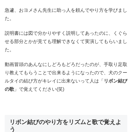
急遽、おヨメさん先生に助っ人を頼んでやり方を学びまし
た。
説明書には図で分かりやすく説明してあったのに、くぐら
せる部分とかが見ても理解できなくて実演してもらいまし
た。
動画冒頭のあんなにしどろもどろだったのが、手取り足取
り教えてもらうことで出来るようになったので、犬のクー
ルタイの結び方がキレイに出来ないって人は「
リボン結び
の歌
」で覚えてください(笑)
リボン結びのやり方をリズムと歌で覚えよ
う