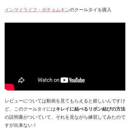
インマイライフ・ポチョムキン
のクールタイを購入
レビューについては動画を見てもらえると嬉しいんですけ
ど、このクールタイには
キレイに結べるリボン結びの方法
の説明書がついていて、それを見ながら練習してみたので
すが出来ない！