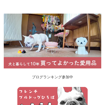
ブログランキング参加中