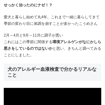
せっかく治ったのにナゼ！？
愛犬と暮らし始めて丸4年。これまで一緒に暮らしてきて
季節の変わり目に体調を崩すことが多かったこうめさん
2月～4月と9月～11月に調子が悪い
これにはこの季節に関係する
環境アレルゲンがなにかしら
悪さをしているのではないか
と思い、きちんと調べてみる
ことにしました。
犬のアレルギー血液検査で分かるリアルな
こと