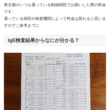
東京都のいつも通っている動物病院でお願いした際の料金
です。
通っている病院や検査機関によって料金は変わると思いま
すのでご参考までに
IgE検査結果からなにが分かる？