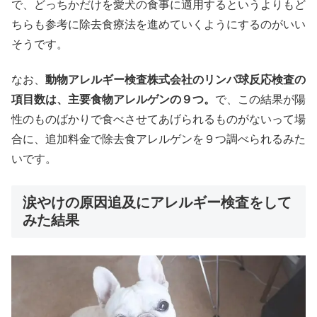
で、どっちかだけを愛犬の食事に適用するというよりもど
ちらも参考に除去食療法を進めていくようにするのがいい
そうです。
なお、
動物アレルギー検査株式会社のリンパ球反応検査の
項目数は、主要食物アレルゲンの９つ。
で、この結果が陽
性のものばかりで食べさせてあげられるものがないって場
合に、追加料金で除去食アレルゲンを９つ調べられるみた
いです。
涙やけの原因追及にアレルギー検査をして
みた結果