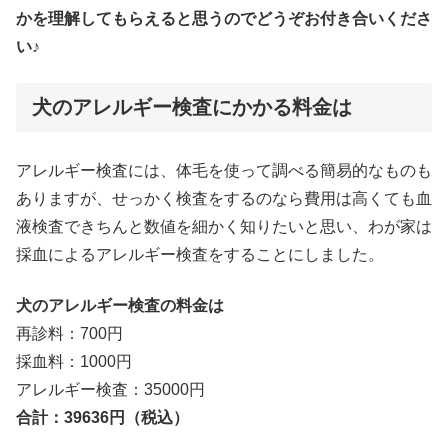
かを理解してもらえると思うのでどうぞお付き合いくださ
い♪
犬のアレルギー検査にかかる料金は
アレルギー検査には、体毛を使って調べる簡易的なものも
ありますが、せっかく検査をするのなら費用は高くても血
液検査できちんと数値を細かく知りたいと思い、わが家は
採血によるアレルギー検査をすることにしました。
犬のアレルギー検査の料金は
再診料：700円
採血料：1000円
アレルギー検査：35000円
合計：39636円（税込）