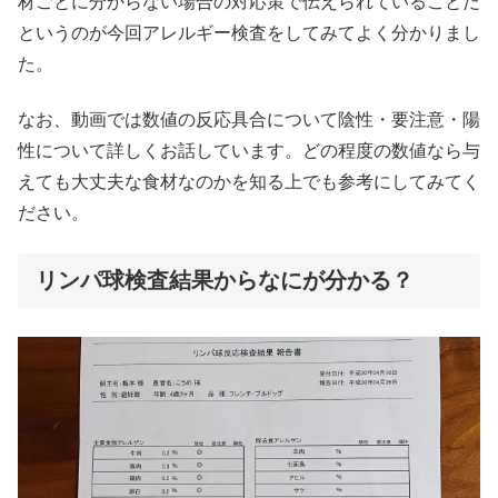
材ごとに分からない場合の対応策で伝えられていることだ
というのが今回アレルギー検査をしてみてよく分かりまし
た。
なお、動画では数値の反応具合について陰性・要注意・陽
性について詳しくお話しています。どの程度の数値なら与
えても大丈夫な食材なのかを知る上でも参考にしてみてく
ださい。
リンパ球検査結果からなにが分かる？