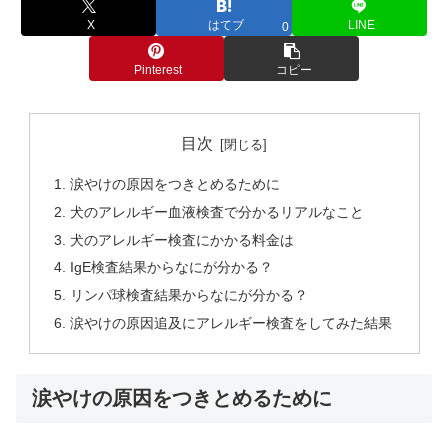
X
はてブ
LINE
0
Pinterest
コピー
目次
涙やけの原因をつきとめるために
犬のアレルギー血液検査で分かるリアルなこと
犬のアレルギー検査にかかる料金は
IgE検査結果からなにが分かる？
リンパ球検査結果からなにが分かる？
涙やけの原因追及にアレルギー検査をしてみた結果
涙やけの原因をつきとめるために