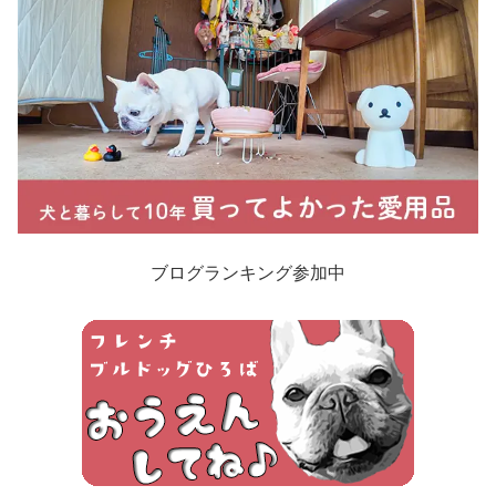
ブログランキング参加中