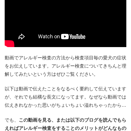
動画でアレルギー検査の方法から検査項目毎の愛犬の症状
をお伝えしています。アレルギー検査についてきちんと理
解してみたいという方はぜひご覧ください。
以下は動画で伝えたことをなるべく要約して伝えています
が、それでも結構な長文になってます。なぜなら動画では
伝えきれなかった思いがちょいちょい溢れちゃったから…
でも、
この動画を見る、または以下のブログを読んでもら
えればアレルギー検査をすることのメリットがどんなもの