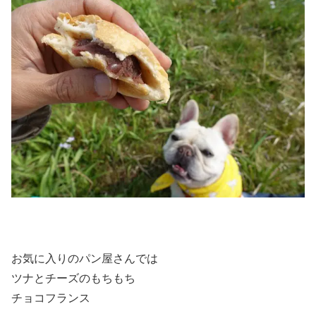
お気に入りのパン屋さんでは
ツナとチーズのもちもち
チョコフランス