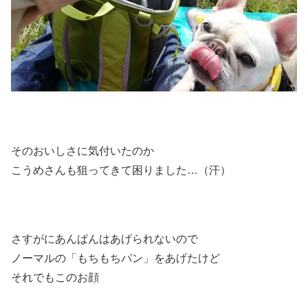
そのおいしさに気付いたのか
こうめさんも狙ってきて困りました…（汗）
さすがにあんぱんはあげられないので
ノーマルの「もちもちパン」をあげたけど
それでもこのお顔