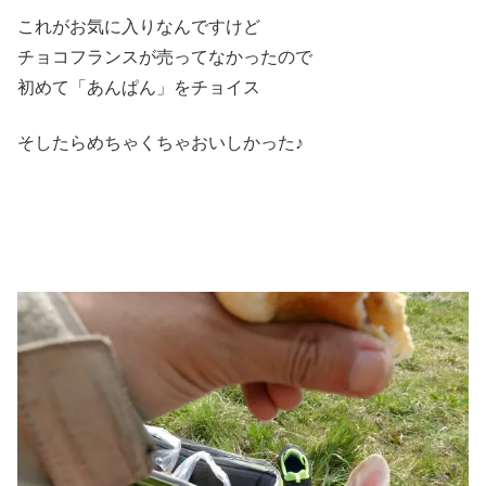
これがお気に入りなんですけど
チョコフランスが売ってなかったので
初めて「あんぱん」をチョイス
そしたらめちゃくちゃおいしかった♪