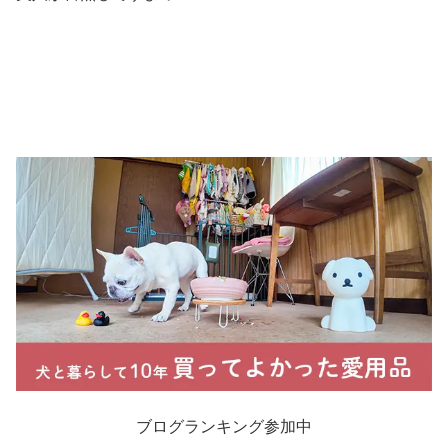
ブログランキング参加中