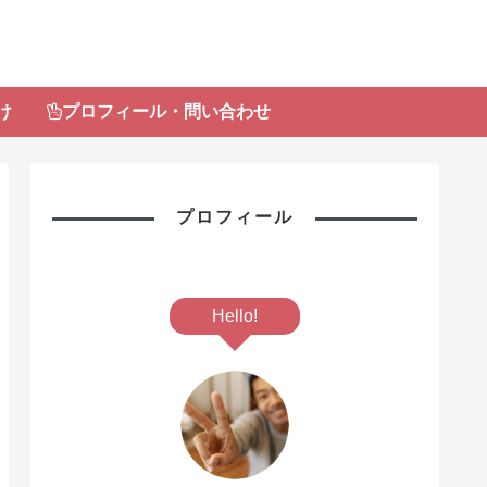
け
プロフィール・問い合わせ
プロフィール
Hello!