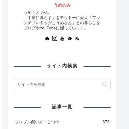
うめのみ
うめもと かん
「丁寧に暮らす」をモットーに愛犬「フレ
ンチブルドッグこうめさん」との暮らしを
ブログやYouTubeに綴っています。
サイト内検索
記事一覧
フレブル飼い方・しつけ
373