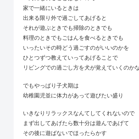
家で一緒にいるときは
出来る限り外で過ごしてあげると
それが遊ぶときでも掃除のときでも
料理のときでもごはんを食べるときでも
いったいその時どう過ごすのがいいのかを
ひとつずつ教えていってあげることで
リビングでの過ごし方を犬が覚えていくのか
でもやっぱり子犬期は
幼稚園児並に体力があって遊びたい盛り
いきなりリラックスなんてしてくれないので
まず出してあげたら数十分は遊んであげて
その後に遊ばないでほったらかす