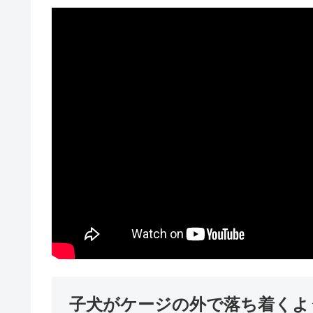
子犬がケージの外で落ち着くよ