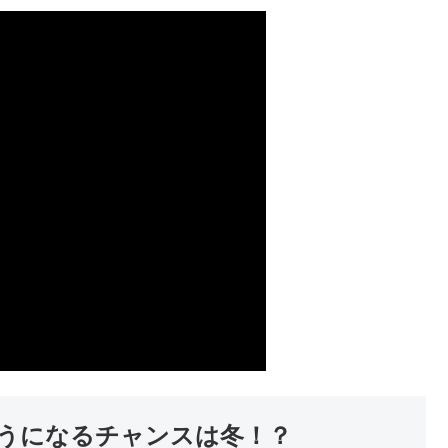
うになるチャンスは冬！？