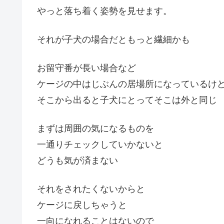
やっと落ち着く姿勢を見せます。
それが子犬の場合だともっと繊細かも
お留守番が長い場合など
ケージの中はじぶんの居場所になっているけ
そこから出ると子犬にとってそこは外と同じ
まずは周囲の気になるものを
一通りチェックしていかないと
どうも気が済まない
それをされたくないからと
ケージに戻しちゃうと
一向になれることはないので