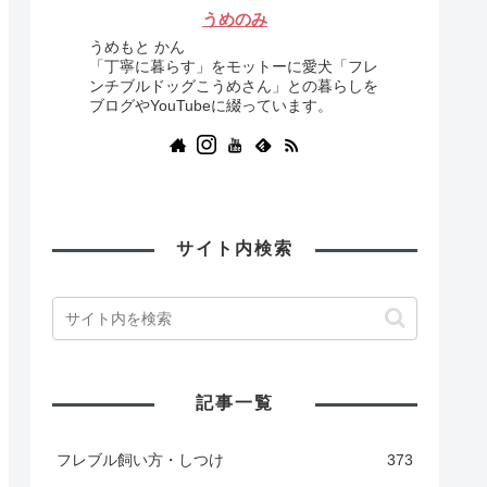
うめのみ
うめもと かん
「丁寧に暮らす」をモットーに愛犬「フレ
ンチブルドッグこうめさん」との暮らしを
ブログやYouTubeに綴っています。
サイト内検索
記事一覧
フレブル飼い方・しつけ
373