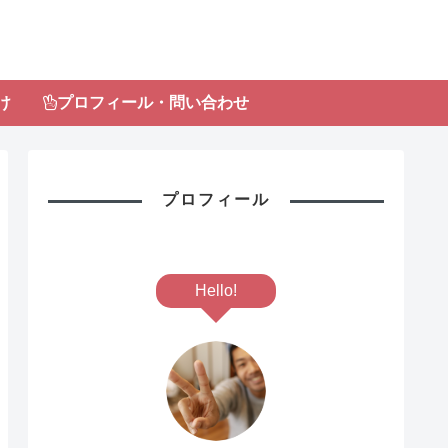
け
プロフィール・問い合わせ
プロフィール
Hello!