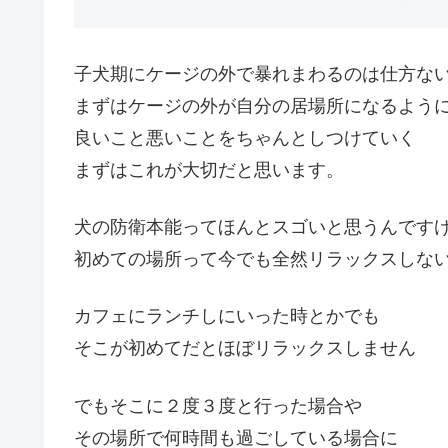
子犬期にケージの外で暴れまわるのは仕方な
まずはケージの外が自分の居場所になるよう
良いこと悪いことをちゃんとしつけていく
まずはこれが大切だと思います。
犬の防衛本能ってほんとスゴいと思うんです
初めての場所って今でも全然リラックスしな
カフェにランチしにいった時とかでも
そこが初めてだとほぼリラックスしません
でもそこに２度３度と行った場合や
その場所で何時間も過ごしている場合に