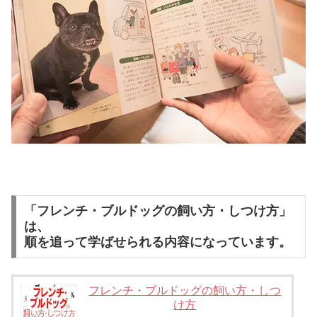
「フレンチ・ブルドッグの飼い方・しつけ方」
は、
順を追って学ばせられる内容になっています。
フレンチ・ブルドッグの飼い方・しつ
け方