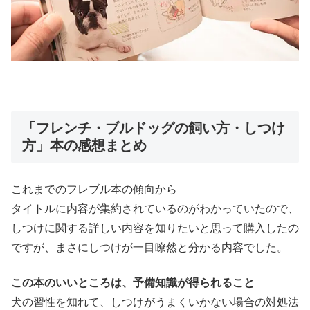
「フレンチ・ブルドッグの飼い方・しつけ
方」本の感想まとめ
これまでのフレブル本の傾向から
タイトルに内容が集約されているのがわかっていたので、
しつけに関する詳しい内容を知りたいと思って購入したの
ですが、まさにしつけが一目瞭然と分かる内容でした。
この本のいいところは、予備知識が得られること
犬の習性を知れて、しつけがうまくいかない場合の対処法