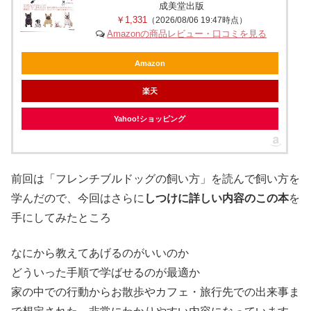
成美堂出版
￥1,331
（2026/08/06 19:47時点）
Amazonの商品レビュー・口コミを見る
Amazon
楽天
Yahoo!ショッピング
前回は「フレンチブルドッグの飼い方」を読んで飼い方を
学んだので、今回はさらに
しつけに詳しい内容のこの本
を
手にしてみたところ
なにから教えてあげるのがいいのか
どういった手順で学ばせるのが最適か
家の中での行動からお散歩やカフェ・旅行先での出来事ま