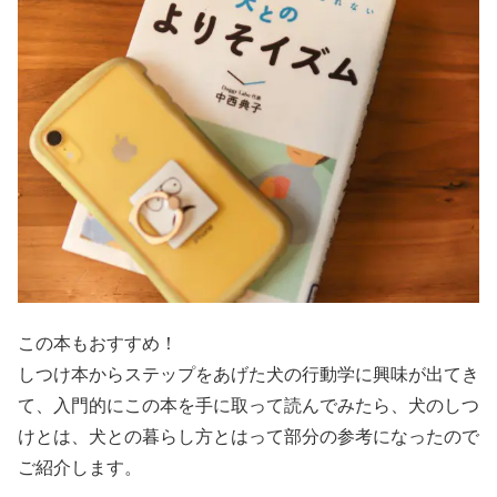
この本もおすすめ！
しつけ本からステップをあげた犬の行動学に興味が出てき
て、入門的にこの本を手に取って読んでみたら、犬のしつ
けとは、犬との暮らし方とはって部分の参考になったので
ご紹介します。