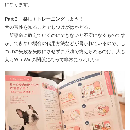
になります。
Part３ 楽しくトレーニングしよう！
犬の習性を知ることでしつけがはかどる。
一所懸命に教えているのにできないと不安になるものです
が、できない場合の代用方法などが書かれているので、し
つけの失敗を失敗にさせずに成功で終えられるのは、人も
犬もWin-Winの関係になって非常にうれしい♪