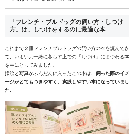
「フレンチ・ブルドッグの飼い方・しつけ
方」は、しつけをするのに最適な本
これまで２冊フレンチブルドッグの飼い方の本を読んでき
て、いよいよ一緒に暮らす上での「しつけ」にまつわる本
を手にとってみました。
挿絵と写真がふんだんに入ったこの本は、
飼った際のイメ
ージがとてもつきやすく、実践しやすい本になっていまし
た。