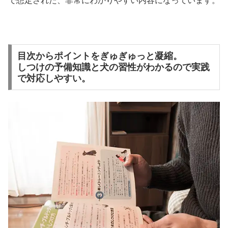
で想定された、非常にわかりやすい内容になっています。
目次からポイントをぎゅぎゅっと凝縮。
しつけの予備知識と犬の習性がわかるので実践
で対応しやすい。