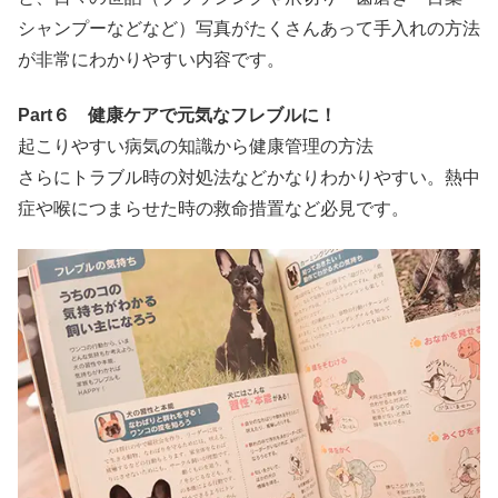
シャンプーなどなど）写真がたくさんあって手入れの方法
が非常にわかりやすい内容です。
Part６ 健康ケアで元気なフレブルに！
起こりやすい病気の知識から健康管理の方法
さらにトラブル時の対処法などかなりわかりやすい。熱中
症や喉につまらせた時の救命措置など必見です。