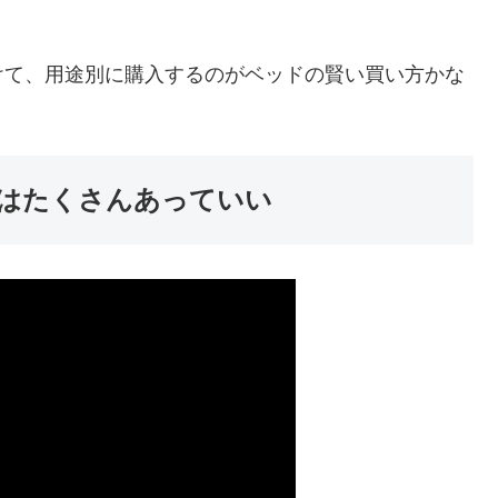
けて、用途別に購入するのがベッドの賢い買い方かな
はたくさんあっていい