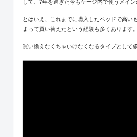
して、7年を過ぎた今もケージ内で使うメイン
とはいえ、これまでに購入したベッドで高い
まって買い替えたという経験も多くあります
買い換えなくちゃいけなくなるタイプとして