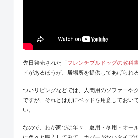
先日発売された「
フレンチブルドッグの教科
ドがあるほうが、居場所を提供してあげられ
ついリビングなどでは、人間用のソファーや
ですが、それとは別にベッドを用意しておい
い。
なので、わが家では年々、夏用・冬用・オー
に色々と購入してみて、カバーがないタイプの