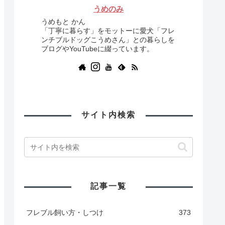
うめのみ
うめもと かん
「丁寧に暮らす」をモットーに愛犬「フレ
ンチブルドッグこうめさん」との暮らしを
ブログやYouTubeに綴っています。
サイト内検索
記事一覧
フレブル飼い方・しつけ
373