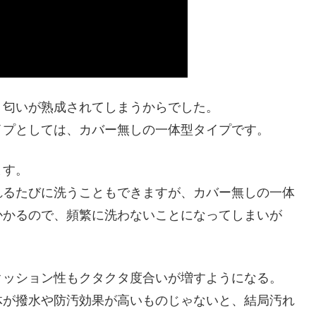
、匂いが熟成されてしまうからでした。
イプとしては、カバー無しの一体型タイプです。
ます。
れるたびに洗うこともできますが、カバー無しの一体
かかるので、頻繁に洗わないことになってしまいが
クッション性もクタクタ度合いが増すようになる。
体が撥水や防汚効果が高いものじゃないと、結局汚れ