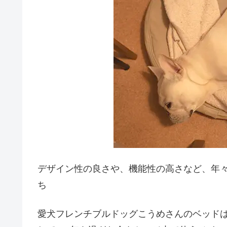
デザイン性の良さや、機能性の高さなど、年
ち
愛犬フレンチブルドッグこうめさんのベッドは、