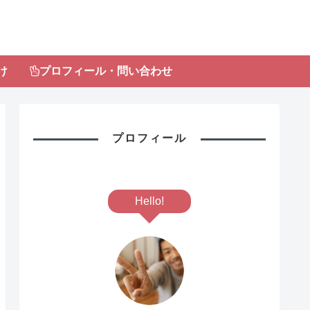
け
プロフィール・問い合わせ
プロフィール
Hello!