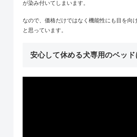
が染み付いてしまいます。
なので、価格だけではなく機能性にも目を向
と思っています。
安心して休める犬専用のベッド