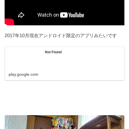
2017年10月現在アンドロイド限定のアプリみたいです
Not Found
play.google.com