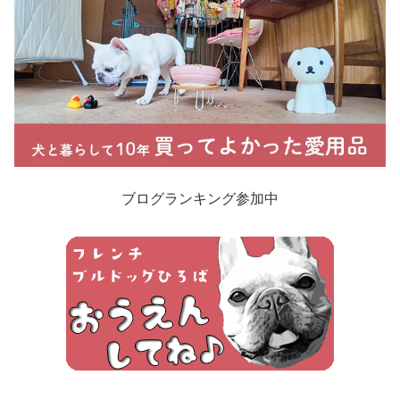
ブログランキング参加中