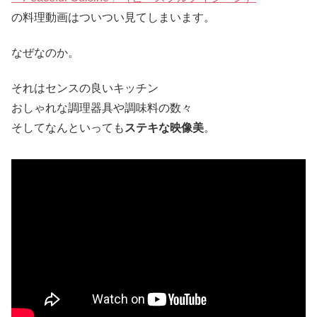
の料理動画はついつい見てしまいます。
なぜなのか。
それはセンスの良いキッチン
おしゃれな調理器具や調味料の数々
そしてなんといっても
ステキな映像美
。