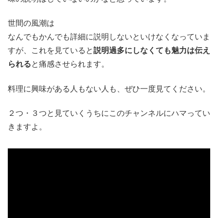
世間の風潮は
なんでもかんでも詳細に説明しないといけなくなっていま
すが、これを見ていると
説明過多にしなくても魅力は伝え
られる
と痛感させられます。
料理に興味がある人もない人も、ぜひ一度見てください。
２つ・３つと見ていくうちにこのチャンネルにハマってい
きますよ。