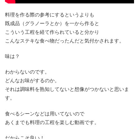
料理を作る際の参考にするというよりも
既成品（グラノーラとか）を一から作ると
こういう工程を経て作られていると分かり
こんなステキな食べ物だったんだと気付かされます。
味は？
わからないのです。
どんなお味がするのか。
それは調味料を熟知してないと想像がつかないと思いま
す。
食べるシーンなどは用いてないので
あくまでも料理の工程を楽しむ動画です。
だからこそ良い！