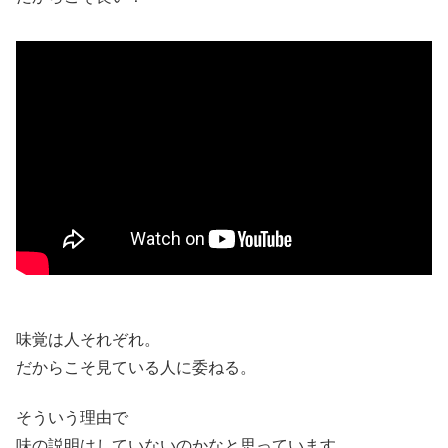
味覚は人それぞれ。
だからこそ見ている人に委ねる。
そういう理由で
味の説明はしていないのかなと思っています。