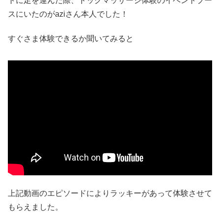
トに足を運んだ際、ドッグマッサージ体験のイベントブー
スにいたのがaziさん本人でした！
すぐさま体験できるか聞いてみると
上記動画のエピソードによりラッキーがあって体験させて
もらえました。