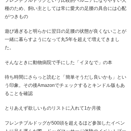
フレンチブルドッグという比較的ヘルニアになりやすい犬
種のため、飼い主としては常に愛犬の足腰の具合には心配
がつきもの
遊び過ぎると明らかに翌日の足腰の状態が良くないことが
一緒に暮らすようになって丸5年を超えて増えてきまし
た。
そんなときに動物病院で手にした「イヌなで」の本
待ち時間にさらっと読むと「簡単そうだし良いかも」とい
う印象。その後Amazonでチェックするとキンドル版もあ
ることを確認
とりあえず欲しいものリストに入れて1か月後
フレンチブルドッグが500頭を超えるほど参加したイベン