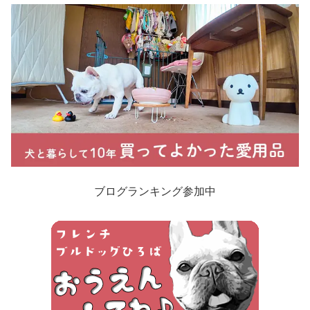
ブログランキング参加中