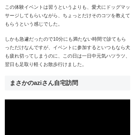
この体験イベントは習うというよりも、愛犬にドッグマッ
サージしてもらいながら、ちょっとだけそのコツを教えて
もらうという感じでした。
しかも急遽だったので10分にも満たない時間で診てもら
っただけなんですが、イベントに参加するといつもなら犬
も疲れ切ってしまうのに、この日は一日中元気ハツラツ、
翌日も足取り軽くお散歩行けました。
まさかのaziさん自宅訪問