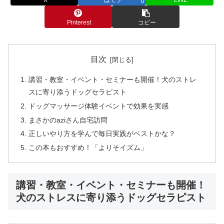
0
Pinterest
コピー
目次
講習・教室・イベント・セミナーも開催！犬のストレ
スに寄り添うドッグセラピスト
ドッグマッサージ体験イベントで効果を実感
まさかのaziさん自宅訪問
正しいやり方を学んで毎日実践がベストかな？
この本もおすすめ！「よりそイズム」
講習・教室・イベント・セミナーも開催！
犬のストレスに寄り添うドッグセラピスト