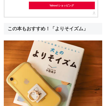
Yahoo!ショッピング
この本もおすすめ！「よりそイズム」