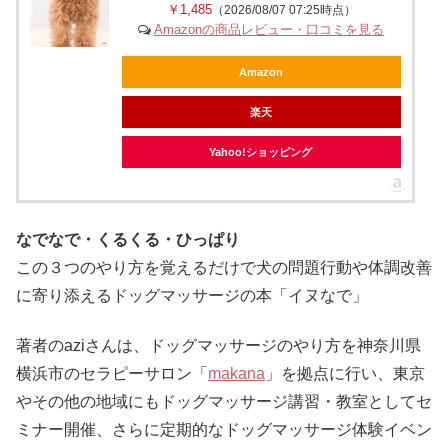
￥1,485
（2026/08/07 07:25時点）
Amazonの商品レビュー・口コミを見る
Amazon
楽天
Yahoo!ショッピング
なでなで・くるくる・ひっぱり
この３つのやり方を覚えるだけで犬の問題行動や体調改善
に寄り添えるドッグマッサージの本「イヌなで」
著者のaziさんは、ドッグマッサージのやり方を神奈川県
横浜市のセラピーサロン「
makana
」を拠点に行い、東京
やその他の地域にもドッグマッサージ講習・教室としてセ
ミナー開催、さらに定期的なドッグマッサージ体験イベン