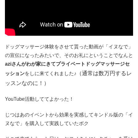
ドッグマッサージ体験をさせて貰った動画が「イヌなで」
の宣伝になったみたいで、そのお礼にということでなんと
aziさんがわが家にきてプライベートドッグマッサージセ
（通常は数万円するレ
ッション
をしに来てくれました♪
ッスンなのに！）
YouTube活動しててよかった！
じつはあのイベントから効果を実感してキンドル版の「イ
ヌなで」を購入して実践していたボク