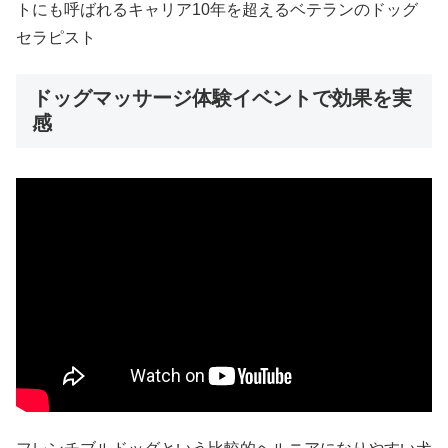
トにも呼ばれるキャリア10年を超えるベテランのドッグ
セラピスト
ドッグマッサージ体験イベントで効果を実
感