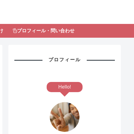
け
プロフィール・問い合わせ
プロフィール
Hello!