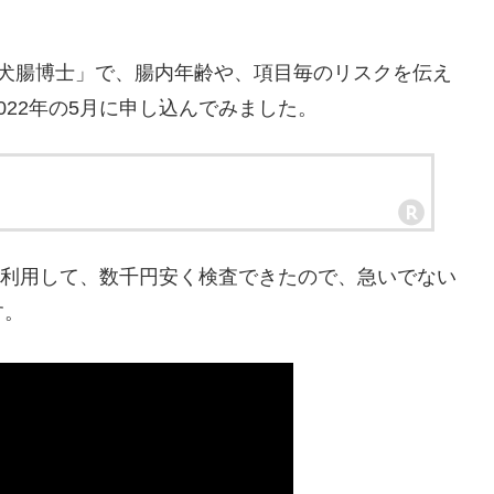
「犬腸博士」で、腸内年齢や、項目毎のリスクを伝え
22年の5月に申し込んでみました。
ルを利用して、数千円安く検査できたので、急いでない
す。