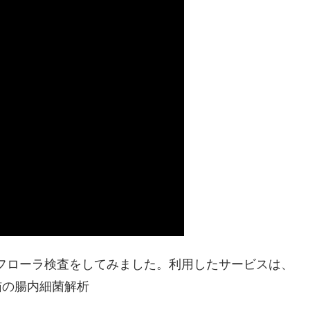
内フローラ検査をしてみました。利用したサービスは、
愛猫の腸内細菌解析