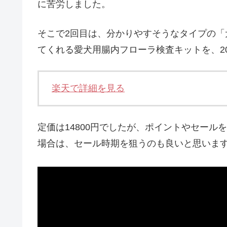
に苦労しました。
そこで2回目は、分かりやすそうなタイプの
てくれる愛犬用腸内フローラ検査キットを、20
楽天で詳細を見る
定価は14800円でしたが、ポイントやセー
場合は、セール時期を狙うのも良いと思いま