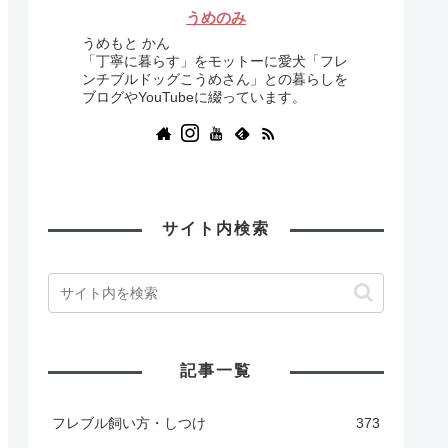
うめのみ
うめもと かん
「丁寧に暮らす」をモットーに愛犬「フレ
ンチブルドッグこうめさん」との暮らしを
ブログやYouTubeに綴っています。
サイト内検索
記事一覧
フレブル飼い方・しつけ
373