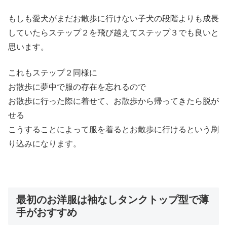
もしも愛犬がまだお散歩に行けない子犬の段階よりも成長
していたらステップ２を飛び越えてステップ３でも良いと
思います。
これもステップ２同様に
お散歩に夢中で服の存在を忘れるので
お散歩に行った際に着せて、お散歩から帰ってきたら脱が
せる
こうすることによって服を着るとお散歩に行けるという刷
り込みになります。
最初のお洋服は袖なしタンクトップ型で薄
手がおすすめ