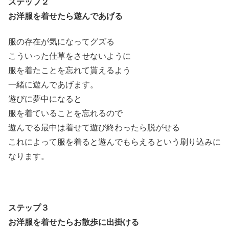
ステップ２
お洋服を着せたら遊んであげる
服の存在が気になってグズる
こういった仕草をさせないように
服を着たことを忘れて貰えるよう
一緒に遊んであげます。
遊びに夢中になると
服を着ていることを忘れるので
遊んでる最中は着せて遊び終わったら脱がせる
これによって服を着ると遊んでもらえるという刷り込みに
なります。
ステップ３
お洋服を着せたらお散歩に出掛ける