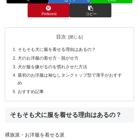
0
Pinterest
コピー
目次
そもそも犬に服を着せる理由はあるの？
犬のお洋服の着せ方・脱がせ方
犬が服を嫌がるのを慣れさせた方法
最初のお洋服は袖なしタンクトップ型で薄手がおすす
め
おすすめ記事
そもそも犬に服を着せる理由はあるの？
裸族派・お洋服を着せる派