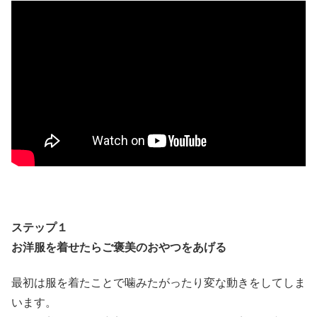
ステップ１
お洋服を着せたらご褒美のおやつをあげる
最初は服を着たことで噛みたがったり変な動きをしてしま
います。