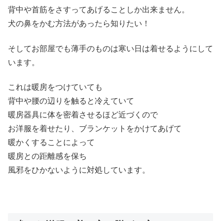
背中や首筋をさすってあげることしか出来ません。
犬の鼻をかむ方法があったら知りたい！
そしてお部屋でも薄手のものは寒い日は着せるようにして
います。
これは暖房をつけていても
背中や腰の辺りを触ると冷えていて
暖房器具に体を密着させるほど近づくので
お洋服を着せたり、ブランケットをかけてあげて
暖かくすることによって
暖房との距離感を保ち
風邪をひかないように対処しています。