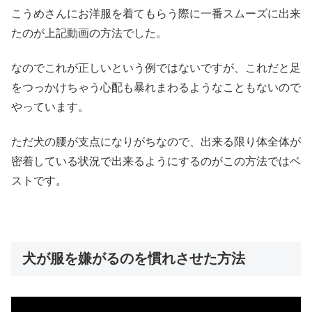
こうめさんにお洋服を着てもらう際に一番スムーズに出来
たのが上記動画の方法でした。
なのでこれが正しいという例ではないですが、これだと足
をつっかけちゃう心配も暴れまわるようなこともないので
やっています。
ただ犬の腰が支点になりがちなので、出来る限り体全体が
密着している状況で出来るようにするのがこの方法ではベ
ストです。
犬が服を嫌がるのを慣れさせた方法