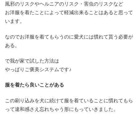
風邪のリスクやヘルニアのリスク・害虫のリスクなど
お洋服を着たことによって軽減出来ることはあると思って
います。
なのでお洋服を着てもらうのに愛犬には慣れて貰う必要が
ある。
で我が家で試した方法は
やっぱりご褒美システムです♪
服を着たら良いことがある
この刷り込みを犬に続けて服を着ていることに慣れてもら
って違和感さえ忘れちゃう形にもっていきました。