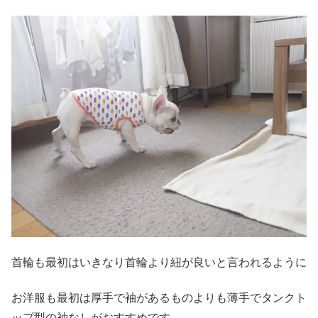
首輪も最初はいきなり首輪より紐が良いと言われるように
お洋服も最初は厚手で袖があるものよりも薄手でタンクト
ップ型の袖なしがおすすめです。