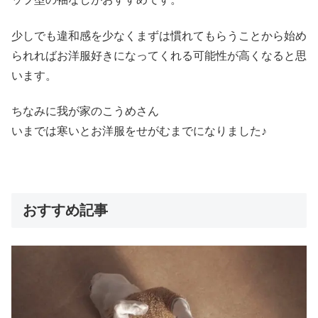
少しでも違和感を少なくまずは慣れてもらうことから始め
られればお洋服好きになってくれる可能性が高くなると思
います。
ちなみに我が家のこうめさん
いまでは寒いとお洋服をせがむまでになりました♪
おすすめ記事