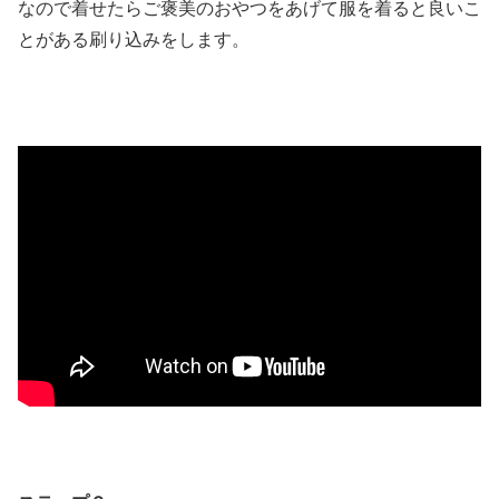
なので着せたらご褒美のおやつをあげて服を着ると良いこ
とがある刷り込みをします。