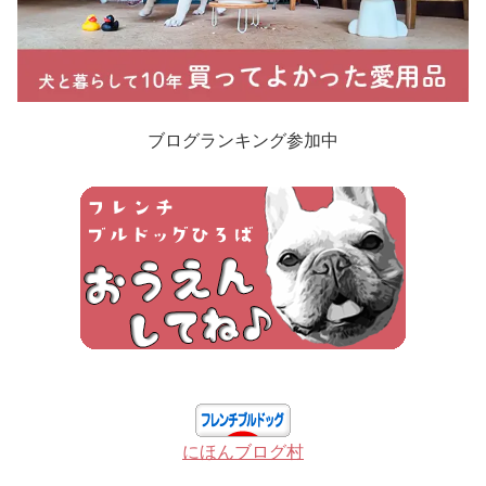
ブログランキング参加中
にほんブログ村