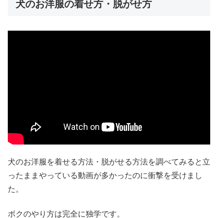
犬のお洋服の着せ方・脱がせ方
犬のお洋服を着せる方法・脱がせる方法を調べてみると立
ったままやっている動画が多かったのに衝撃を受けまし
た。
ボクのやり方は完全に独学です。