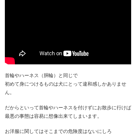
首輪やハーネス（胴輪）と同じで
初めて身につけるものは犬にとって違和感しかありませ
ん。
だからといって首輪やハーネスを付けずにお散歩に行けば
最悪の事態は容易に想像出来てしまいます。
お洋服に関してはそこまでの危険度はないにしろ