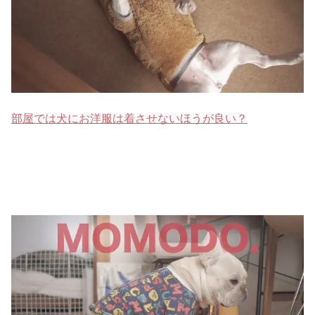
部屋では犬にお洋服は着させないほうが良い？